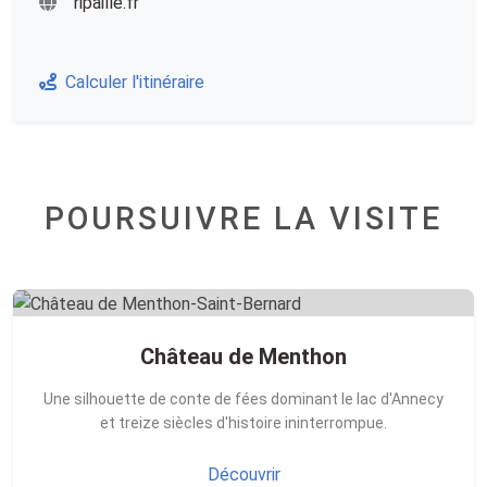
ripaille.fr
Calculer l'itinéraire
POURSUIVRE LA VISITE
Château de Menthon
Une silhouette de conte de fées dominant le lac d'Annecy
et treize siècles d'histoire ininterrompue.
Découvrir