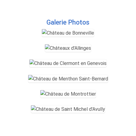
Galerie Photos