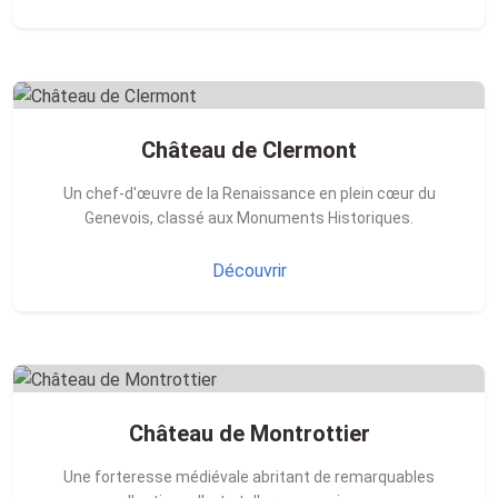
Château de Clermont
Un chef-d'œuvre de la Renaissance en plein cœur du
Genevois, classé aux Monuments Historiques.
Découvrir
Château de Montrottier
Une forteresse médiévale abritant de remarquables