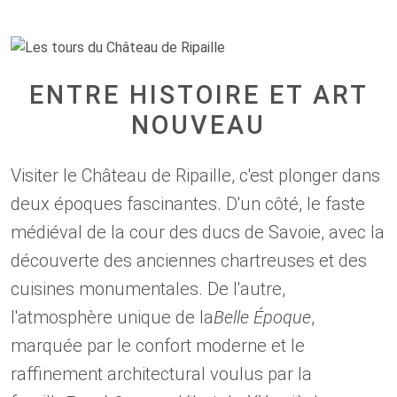
ENTRE HISTOIRE ET ART
NOUVEAU
Visiter le Château de Ripaille, c'est plonger dans
deux époques fascinantes. D'un côté, le faste
médiéval de la cour des ducs de Savoie, avec la
découverte des anciennes chartreuses et des
cuisines monumentales. De l'autre,
l'atmosphère unique de la
Belle Époque
,
marquée par le confort moderne et le
raffinement architectural voulus par la