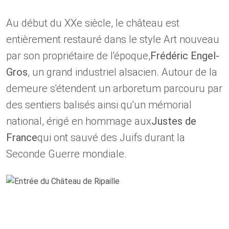
Au début du XXe siècle, le château est
entièrement restauré dans le style Art nouveau
par son propriétaire de l'époque,
Frédéric Engel-
Gros
, un grand industriel alsacien. Autour de la
demeure s'étendent un arboretum parcouru par
des sentiers balisés ainsi qu'un mémorial
national, érigé en hommage aux
Justes de
France
qui ont sauvé des Juifs durant la
Seconde Guerre mondiale.