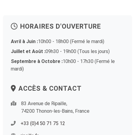
HORAIRES D'OUVERTURE
Avril à Juin :
10h00 - 18h00 (Fermé le mardi)
Juillet et Août :
09h30 - 19h00 (Tous les jours)
Septembre à Octobre :
10h00 - 17h30 (Fermé le
mardi)
ACCÈS & CONTACT
83 Avenue de Ripaille,
74200 Thonon-les-Bains, France
+33 (0)4 50 71 75 12