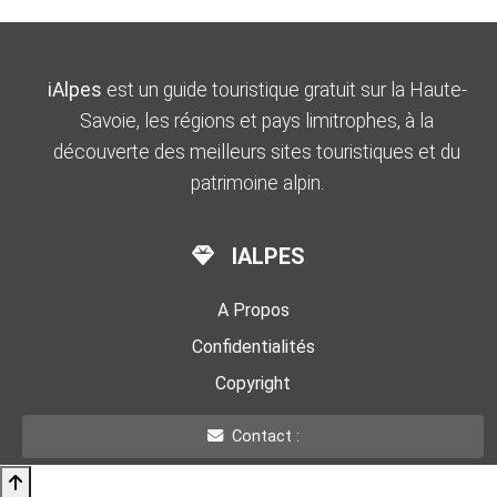
iAlpes
est un guide touristique gratuit sur la Haute-
Savoie, les régions et pays limitrophes, à la
découverte des meilleurs sites touristiques et du
patrimoine alpin.
IALPES
A Propos
Confidentialités
Copyright
Contact :