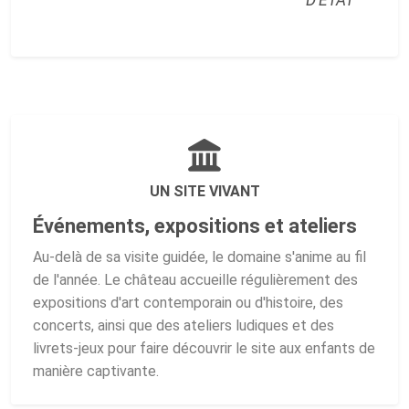
UN SITE VIVANT
Événements, expositions et ateliers
Au-delà de sa visite guidée, le domaine s'anime au fil
de l'année. Le château accueille régulièrement des
expositions d'art contemporain ou d'histoire, des
concerts, ainsi que des ateliers ludiques et des
livrets-jeux pour faire découvrir le site aux enfants de
manière captivante.