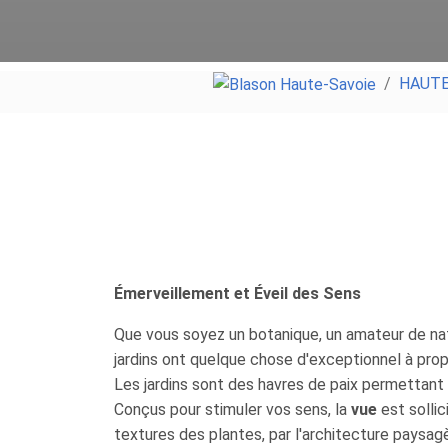
HAUTE
Émerveillement et Éveil des Sens
Que vous soyez un botanique, un amateur de nat
jardins ont quelque chose d'exceptionnel à prop
Les jardins sont des havres de paix permettant 
Conçus pour stimuler vos sens, la
vue
est sollic
textures des plantes, par l'architecture paysagè