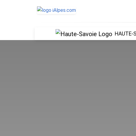
HAUTE-S