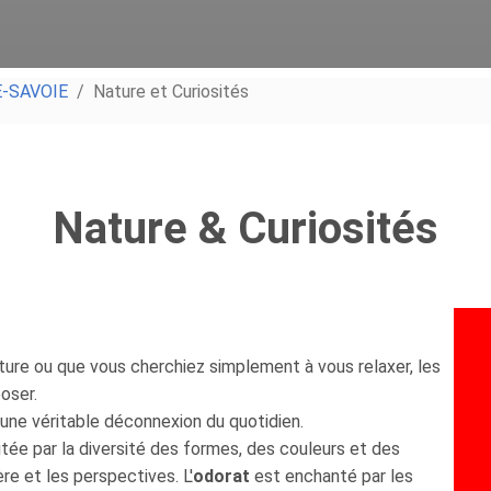
-SAVOIE
Nature et Curiosités
Nature & Curiosités
ure ou que vous cherchiez simplement à vous relaxer, les
oser.
une véritable déconnexion du quotidien.
itée par la diversité des formes, des couleurs et des
re et les perspectives. L'
odorat
est enchanté par les