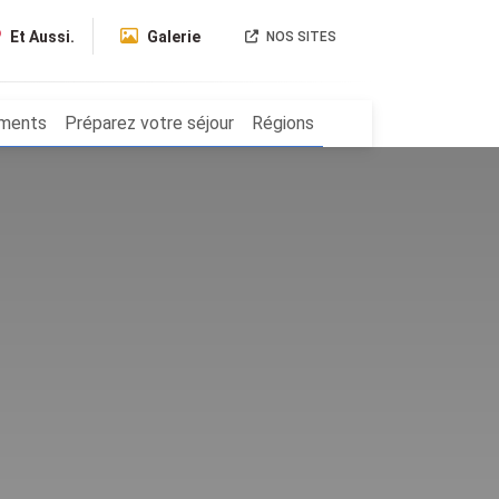
Et Aussi.
Galerie
NOS SITES
ments
Préparez votre séjour
Régions