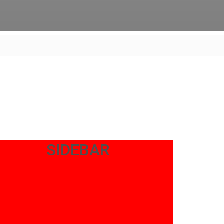
SIDEBAR