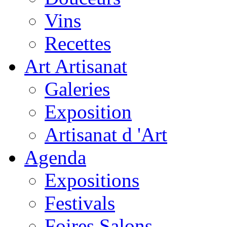
Vins
Recettes
Art Artisanat
Galeries
Exposition
Artisanat d 'Art
Agenda
Expositions
Festivals
Foires Salons