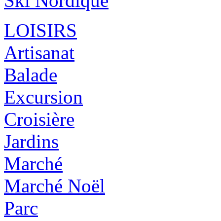
Ski Nordique
LOISIRS
Artisanat
Balade
Excursion
Croisière
Jardins
Marché
Marché Noël
Parc