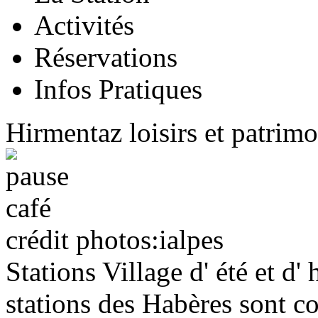
Activités
Réservations
Infos Pratiques
Hirmentaz loisirs et patrim
crédit photos:ialpes
Stations Village d' été et d' 
stations des Habères sont 