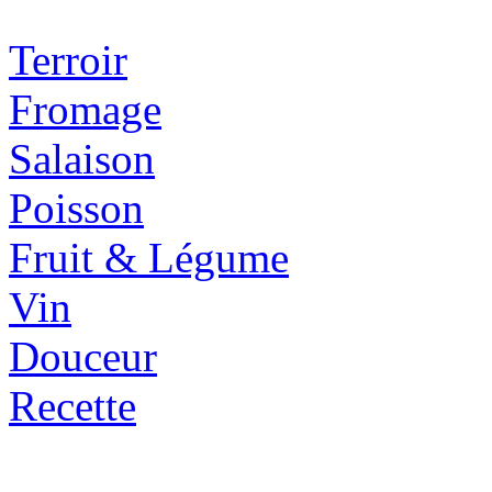
Terroir
Fromage
Salaison
Poisson
Fruit & Légume
Vin
Douceur
Recette