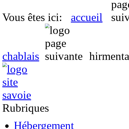
Vous êtes ici:
accueil
chablais
hirmenta
Rubriques
Hébergement