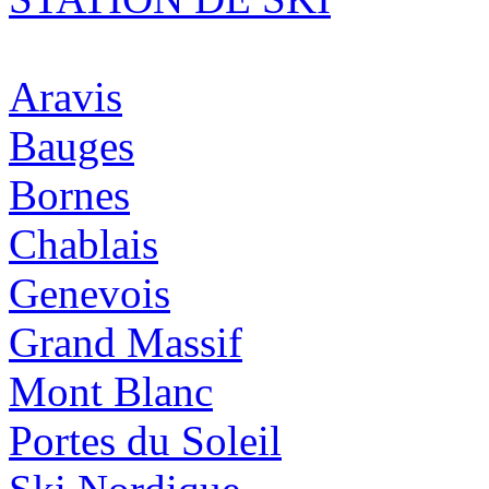
Aravis
Bauges
Bornes
Chablais
Genevois
Grand Massif
Mont Blanc
Portes du Soleil