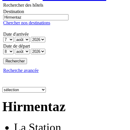
Rechercher des hôtels
Destination
Chercher nos destinations
Date d'arrivée
Date de départ
Recherche avancée
Hirmentaz
La Station