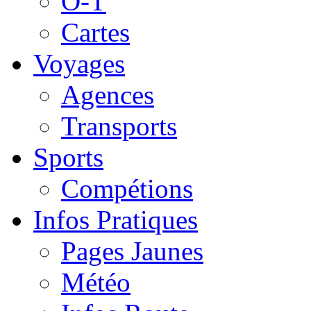
O-T
Cartes
Voyages
Agences
Transports
Sports
Compétions
Infos Pratiques
Pages Jaunes
Météo