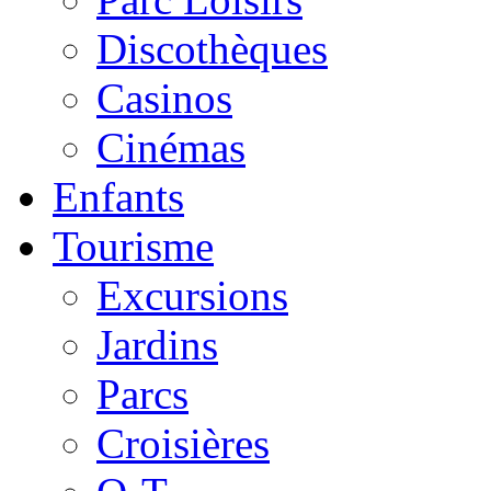
Discothèques
Casinos
Cinémas
Enfants
Tourisme
Excursions
Jardins
Parcs
Croisières