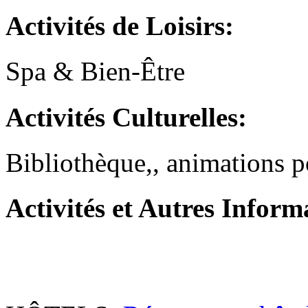
Activités
de Loisirs
:
Spa & Bien-Être
Activités
Culturelles:
Bibliothèque,, animations p
Activités
et Autres Inform