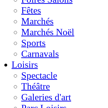
Fêtes
Marchés
Marchés Noël
Sports
Carnavals
Loisirs
Spectacle
Théâtre
Galeries d'art
Parc Loisirs