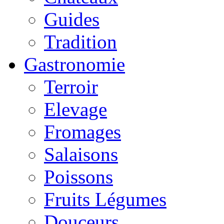
Guides
Tradition
Gastronomie
Terroir
Elevage
Fromages
Salaisons
Poissons
Fruits Légumes
Douceurs