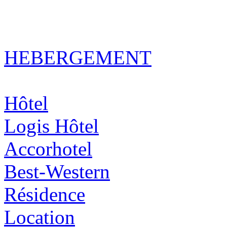
HEBERGEMENT
Hôtel
Logis Hôtel
Accorhotel
Best-Western
Résidence
Location