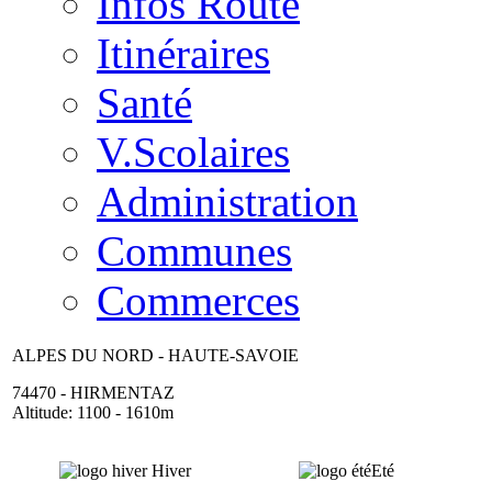
Infos Route
Itinéraires
Santé
V.Scolaires
Administration
Communes
Commerces
ALPES DU NORD - HAUTE-SAVOIE
74470 - HIRMENTAZ
Altitude: 1100 - 1610m
Hiver
Eté