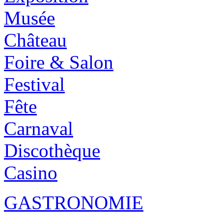
Musée
Château
Foire & Salon
Festival
Fête
Carnaval
Discothèque
Casino
GASTRONOMIE