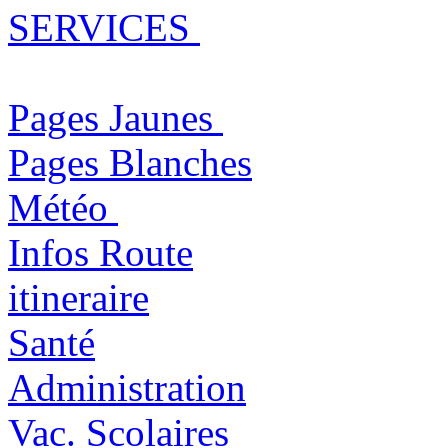
SERVICES
Pages Jaunes
Pages Blanches
Météo
Infos Route
itineraire
Santé
Administration
Vac. Scolaires