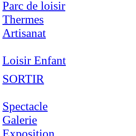
Parc de loisir
Thermes
Artisanat
Loisir Enfant
SORTIR
Spectacle
Galerie
Exposition