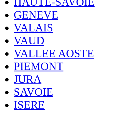
HAUTE-SAVOIE
GENEVE
VALAIS
VAUD
VALLEE AOSTE
PIEMONT
JURA
SAVOIE
ISERE