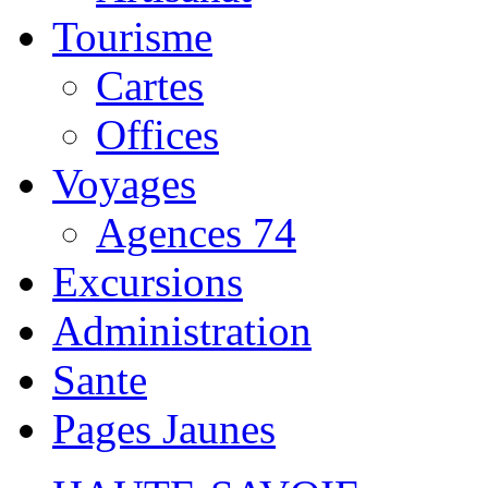
Tourisme
Cartes
Offices
Voyages
Agences 74
Excursions
Administration
Sante
Pages Jaunes