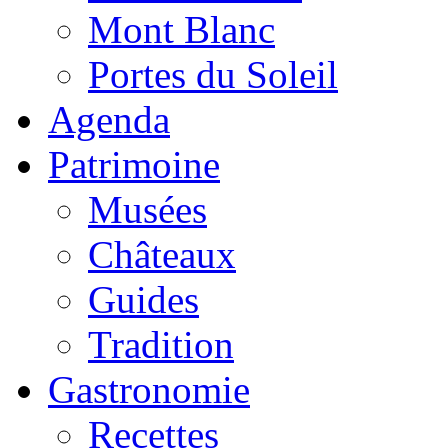
Mont Blanc
Portes du Soleil
Agenda
Patrimoine
Musées
Châteaux
Guides
Tradition
Gastronomie
Recettes