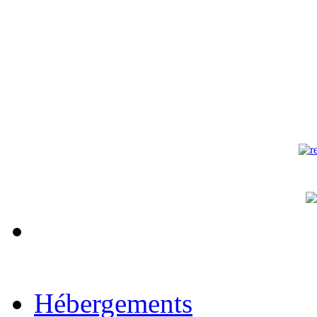
Hébergements