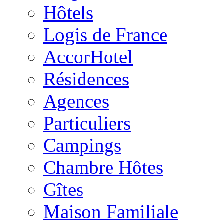
Hôtels
Logis de France
AccorHotel
Résidences
Agences
Particuliers
Campings
Chambre Hôtes
Gîtes
Maison Familiale