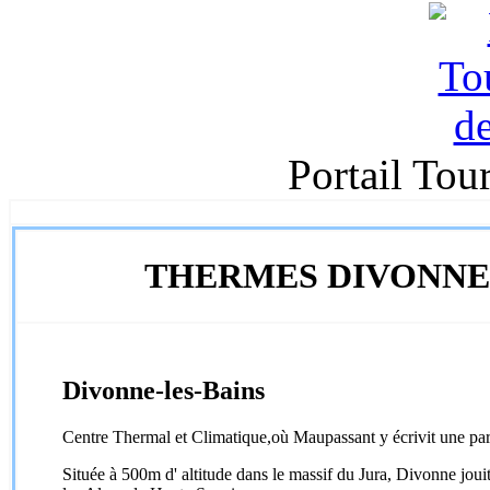
Portail Tou
THERMES DIVONNE 
Divonne-les-Bains
Centre Thermal et Climatique,où Maupassant y écrivit une pa
Située à 500m d' altitude dans le massif du Jura, Divonne joui