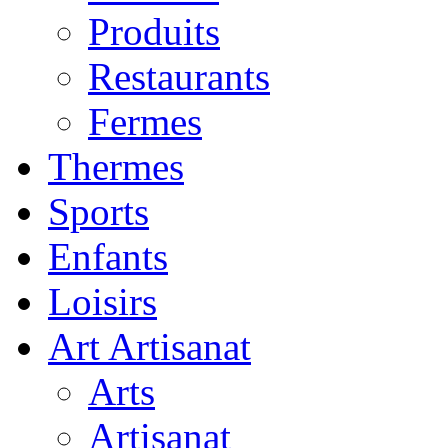
Produits
Restaurants
Fermes
Thermes
Sports
Enfants
Loisirs
Art Artisanat
Arts
Artisanat