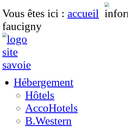
Vous êtes ici
:
accueil
faucigny
Hébergement
Hôtels
AccoHotels
B.Western