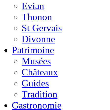
Evian
Thonon
St Gervais
Divonne
Patrimoine
Musées
Châteaux
Guides
Tradition
Gastronomie