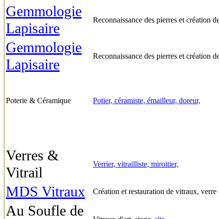
Gemmologie
Reconnaissance des pierres et création d
Lapisaire
Gemmologie
Reconnaissance des pierres et création d
Lapisaire
Poterie & Céramique
Potier, céramiste, émailleur, doreur,
Verres &
Verrier, vitrailliste, miroitier,
Vitrail
MDS Vitraux
Création et restauration de vitraux, verre
Au Soufle de