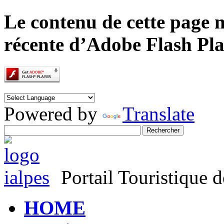
Le contenu de cette page n
récente d’Adobe Flash Pla
Powered by
Translate
Portail Touristique d
HOME