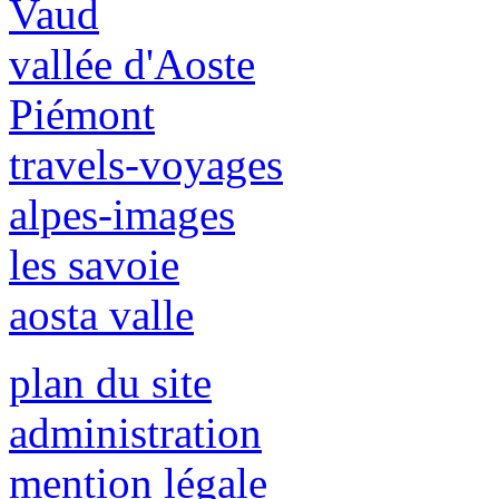
Vaud
vallée d'Aoste
Piémont
travels-voyages
alpes-images
les savoie
aosta valle
plan du site
administration
mention légale