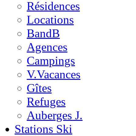
Résidences
Locations
BandB
Agences
Campings
V.Vacances
Gîtes
Refuges
Auberges J.
Stations Ski