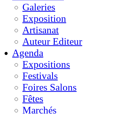
Galeries
Exposition
Artisanat
Auteur Editeur
Agenda
Expositions
Festivals
Foires Salons
Fêtes
Marchés