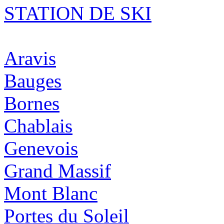
STATION DE SKI
Aravis
Bauges
Bornes
Chablais
Genevois
Grand Massif
Mont Blanc
Portes du Soleil