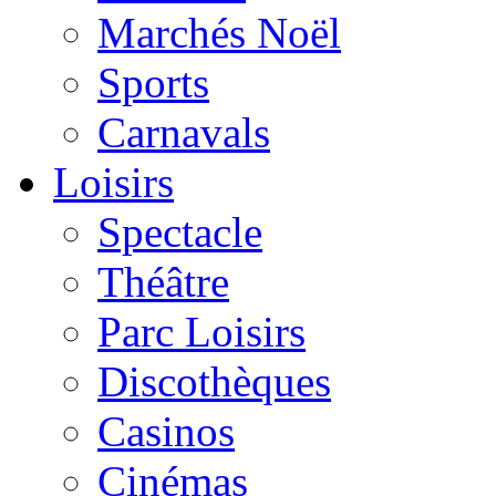
Marchés Noël
Sports
Carnavals
Loisirs
Spectacle
Théâtre
Parc Loisirs
Discothèques
Casinos
Cinémas