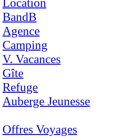
Location
BandB
Agence
Camping
V. Vacances
Gîte
Refuge
Auberge Jeunesse
Offres Voyages