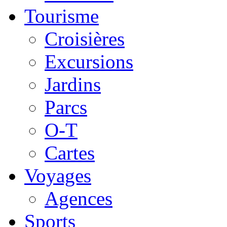
Tourisme
Croisières
Excursions
Jardins
Parcs
O-T
Cartes
Voyages
Agences
Sports