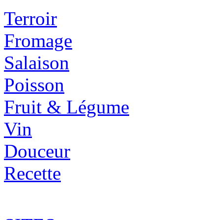
Terroir
Fromage
Salaison
Poisson
Fruit & Légume
Vin
Douceur
Recette