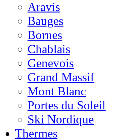
Aravis
Bauges
Bornes
Chablais
Genevois
Grand Massif
Mont Blanc
Portes du Soleil
Ski Nordique
Thermes