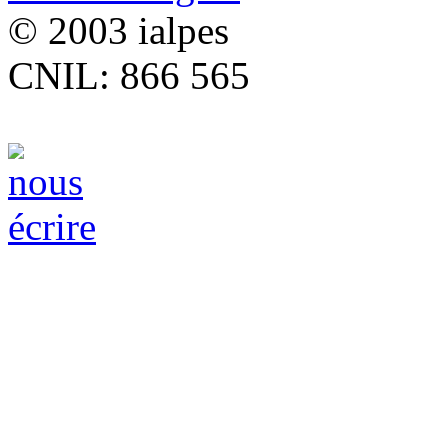
© 2003 ialpes
CNIL: 866 565