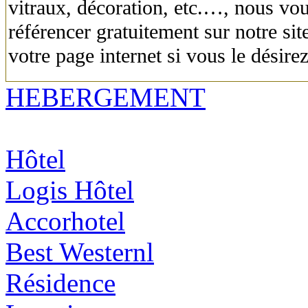
vitraux, décoration, etc.…, nous vo
référencer gratuitement sur notre sit
votre page internet si vous le désirez
HEBERGEMENT
Hôtel
Logis Hôtel
Accorhotel
Best Westernl
Résidence