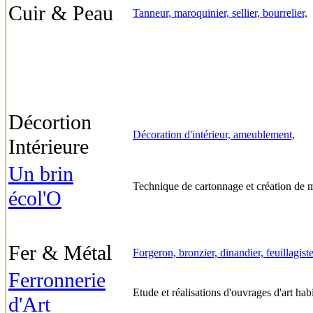
Cuir & Peau
Tanneur, maroquinier, sellier, bourrelier,
Décortion
Décoration d'intérieur, ameublement,
Intérieure
Un brin
Technique de cartonnage et création de 
écol'O
Fer & Métal
Forgeron, bronzier, dinandier, feuillagiste,
Ferronnerie
Etude et réalisations d'ouvrages d'art hab
d'Art