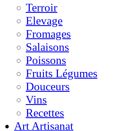
Terroir
Elevage
Fromages
Salaisons
Poissons
Fruits Légumes
Douceurs
Vins
Recettes
Art Artisanat