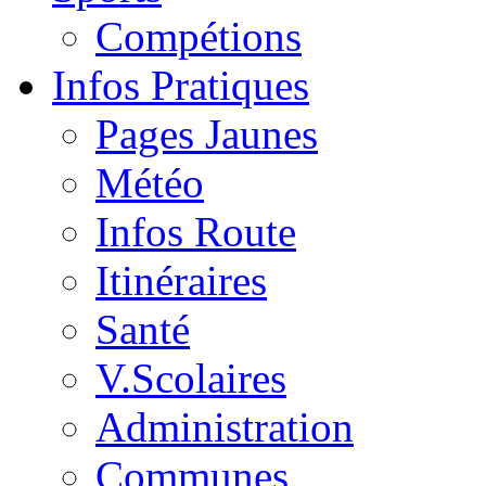
Compétions
Infos Pratiques
Pages Jaunes
Météo
Infos Route
Itinéraires
Santé
V.Scolaires
Administration
Communes