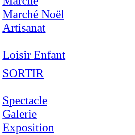
Marché
Marché Noël
Artisanat
Loisir Enfant
SORTIR
Spectacle
Galerie
Exposition