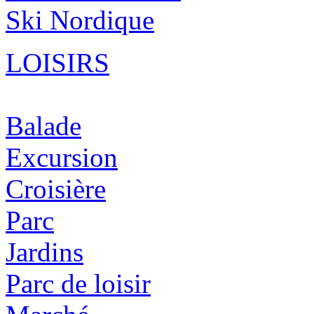
Ski Nordique
LOISIRS
Balade
Excursion
Croisière
Parc
Jardins
Parc de loisir