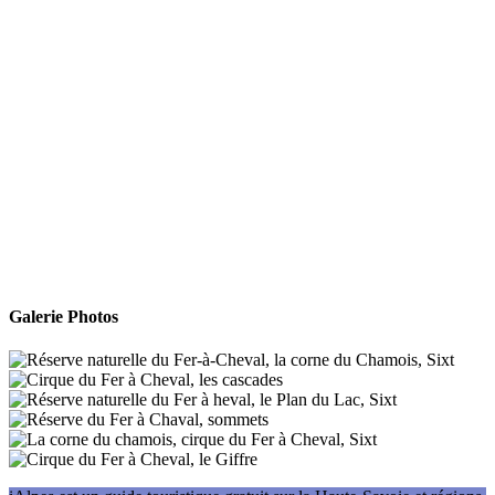
Galerie Photos