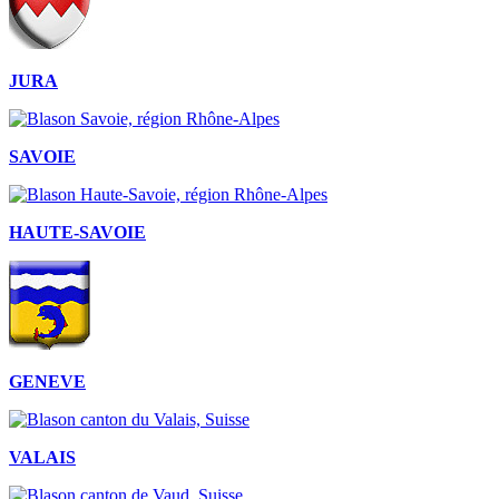
JURA
SAVOIE
HAUTE-SAVOIE
GENEVE
VALAIS