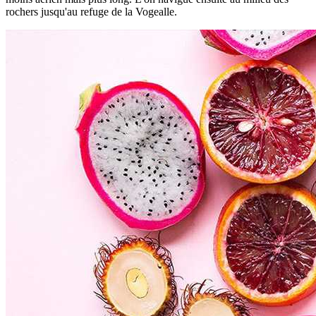
rochers jusqu'au refuge de la Vogealle.