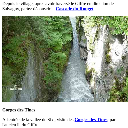
Depuis le village, après avoir traversé le Giffre en direction de
Salvagny, partez découvrir la
Cascade du Rouget
.
Gorges des Tines
A l'entrée de la vallée de Sixt, visite des
Gorges des Tines
, par
l'ancien lit du Giffre.