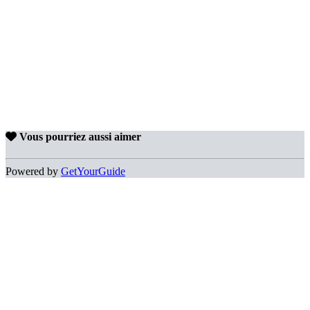
Vous pourriez aussi aimer
Powered by
GetYourGuide