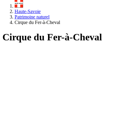
Haute-Savoie
Patrimoine naturel
Cirque du Fer-à-Cheval
Cirque du Fer-à-Cheval