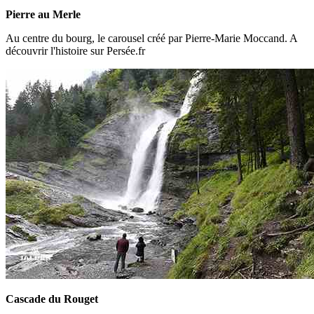
Pierre au Merle
Au centre du bourg, le carousel créé par Pierre-Marie Moccand. A
découvrir l'histoire sur Persée.fr
Cascade du Rouget