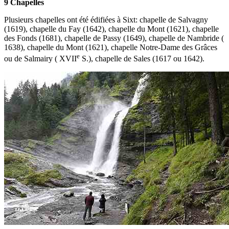
9 Chapelles
Plusieurs chapelles ont été édifiées à Sixt: chapelle de Salvagny
(1619), chapelle du Fay (1642), chapelle du Mont (1621), chapelle
des Fonds (1681), chapelle de Passy (1649), chapelle de Nambride (
1638), chapelle du Mont (1621), chapelle Notre-Dame des Grâces
e
ou de Salmairy ( XVII
S.), chapelle de Sales (1617 ou 1642).