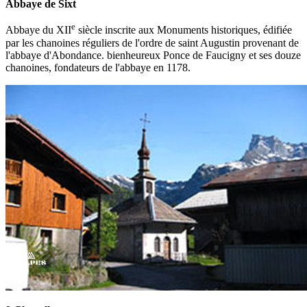
Abbaye de Sixt
e
Abbaye du XII
siècle inscrite aux Monuments historiques, édifiée
par les chanoines réguliers de l'ordre de saint Augustin provenant de
l'abbaye d'Abondance. bienheureux Ponce de Faucigny et ses douze
chanoines, fondateurs de l'abbaye en 1178.