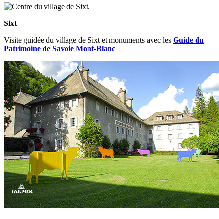
Sixt
Visite guidée du village de Sixt et monuments avec les
Guide du
Patrimoine de Savoie Mont-Blanc