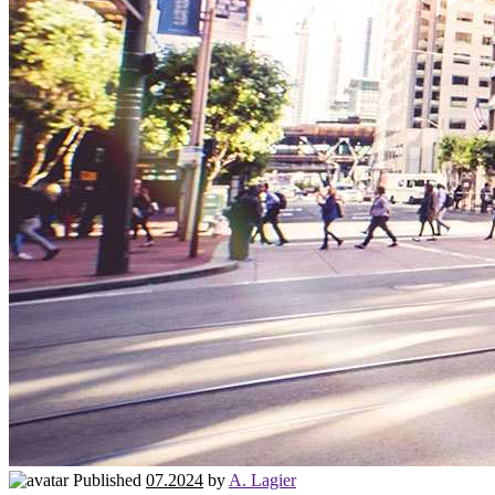
Published
07.2024
by
A. Lagier