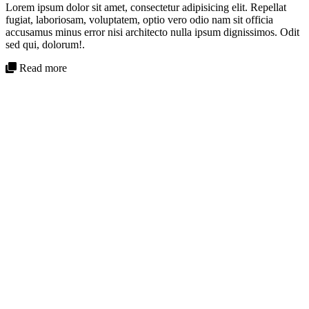
Lorem ipsum dolor sit amet, consectetur adipisicing elit. Repellat
fugiat, laboriosam, voluptatem, optio vero odio nam sit officia
accusamus minus error nisi architecto nulla ipsum dignissimos. Odit
sed qui, dolorum!.
Read more