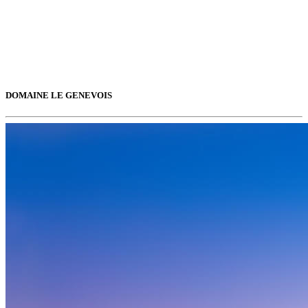
DOMAINE LE GENEVOIS