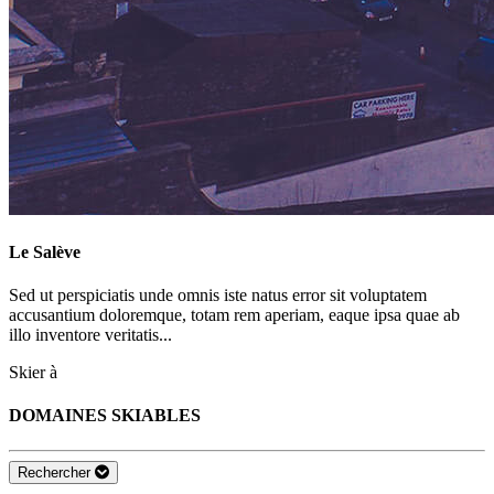
Le Salève
Sed ut perspiciatis unde omnis iste natus error sit voluptatem
accusantium doloremque, totam rem aperiam, eaque ipsa quae ab
illo inventore veritatis...
Skier à
DOMAINES SKIABLES
Rechercher