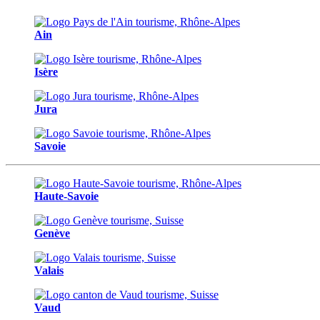
Ain
Isère
Jura
Savoie
Haute-Savoie
Genève
Valais
Vaud