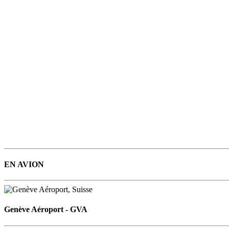
EN AVION
Genève Aéroport - GVA