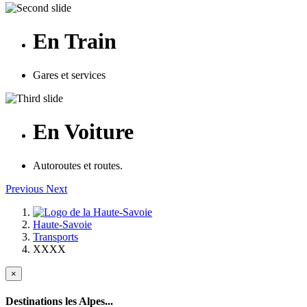
En Train
Gares et services
En Voiture
Autoroutes et routes.
Previous
Next
Haute-Savoie
Transports
XXXX
×
Destinations les Alpes...