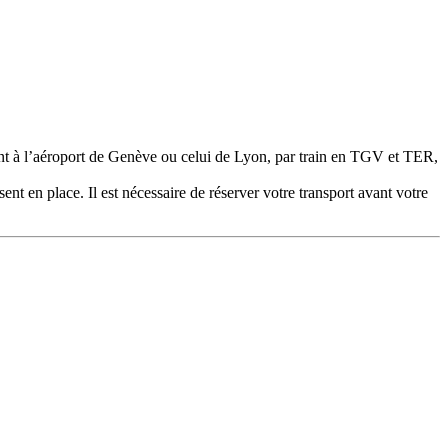
ant à l’aéroport de Genève ou celui de Lyon, par train en TGV et TER,
ent en place. Il est nécessaire de réserver votre transport avant votre