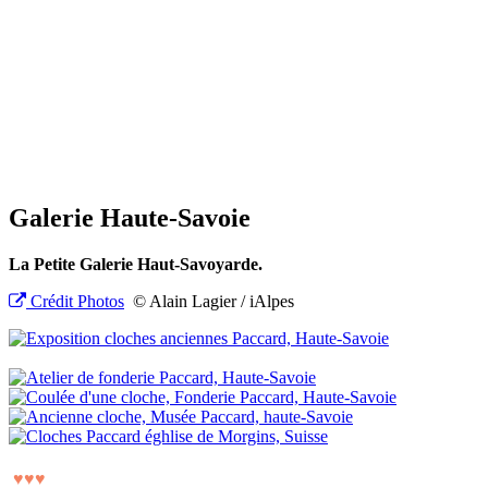
Galerie Haute-Savoie
La Petite Galerie Haut-Savoyarde.
Crédit Photos
© Alain Lagier / iAlpes
♥
♥
♥