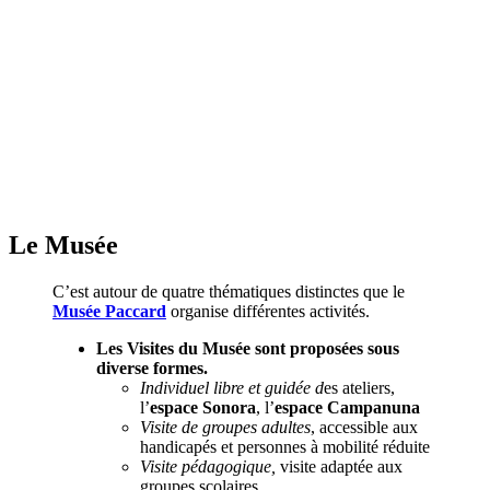
Le Musée
C’est autour de quatre thématiques distinctes que le
Musée Paccard
organise différentes activités.
Les Visites du Musée sont proposées sous
diverse formes.
Individuel libre et guidée d
es ateliers,
l’
espace Sonora
, l’
espace Campanuna
Visite de groupes adultes
, accessible aux
handicapés et personnes à mobilité réduite
Visite pédagogique,
visite adaptée aux
groupes scolaires.