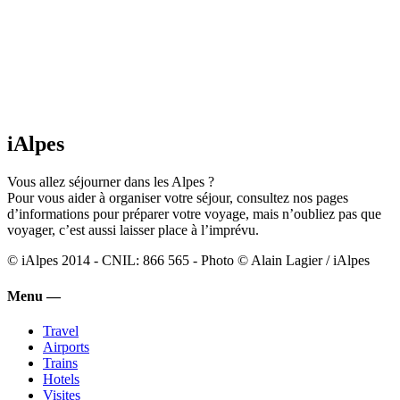
iAlpes
Vous allez séjourner dans les Alpes ?
Pour vous aider à organiser votre séjour, consultez nos pages
d’informations pour préparer votre voyage, mais n’oubliez pas que
voyager, c’est aussi laisser place à l’imprévu.
© iAlpes 2014 - CNIL: 866 565 - Photo © Alain Lagier / iAlpes
Menu —
Travel
Airports
Trains
Hotels
Visites