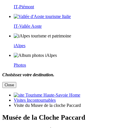
IT-Piémont
IT-Vallée Aoste
iAlpes
Photos
Choisissez votre destination.
Close
Home
Visites Incontournables
Visite du Musee de la cloche Paccard
Musée de la Cloche Paccard