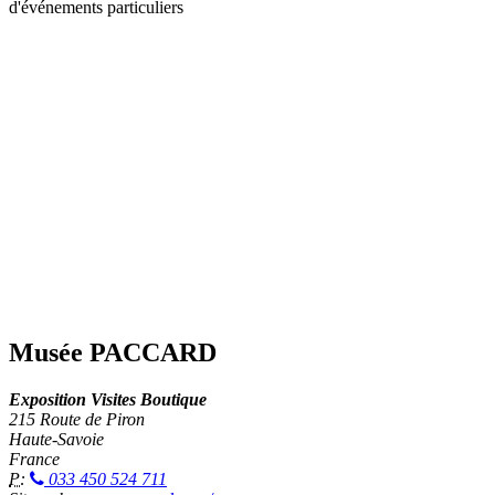
d'événements particuliers
Musée PACCARD
Exposition Visites Boutique
215 Route de Piron
Haute-Savoie
France
P:
033 450 524 711