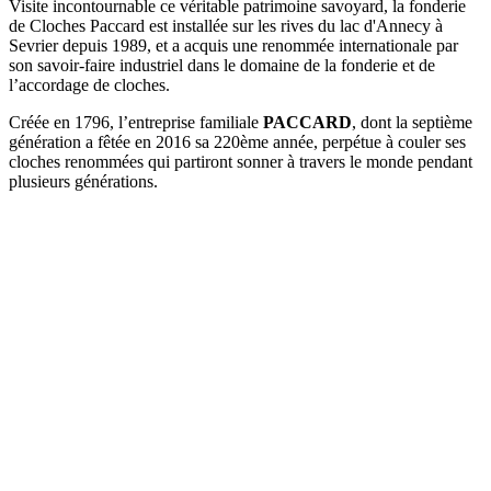
Visite incontournable ce véritable patrimoine savoyard, la fonderie
de Cloches Paccard est installée sur les rives du lac d'Annecy à
Sevrier depuis 1989, et a acquis une renommée internationale par
son savoir-faire industriel dans le domaine de la fonderie et de
l’accordage de cloches.
Créée en 1796, l’entreprise familiale
PACCARD
, dont la septième
génération a fêtée en 2016 sa 220ème année, perpétue à couler ses
cloches renommées qui partiront sonner à travers le monde pendant
plusieurs générations.