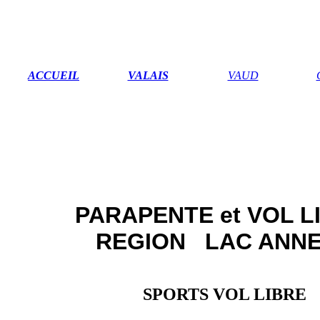
ACCUEIL
VALAIS
VAUD
PARAPENTE et VOL 
REGION LAC ANN
SPORTS VOL LIBRE