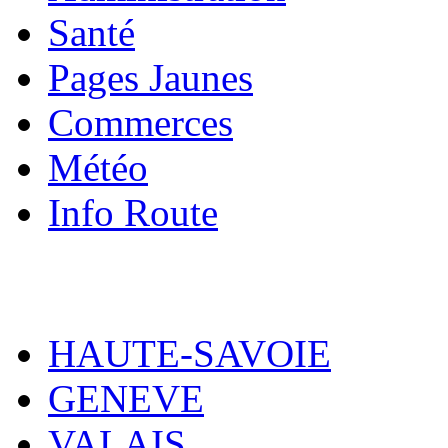
Santé
Pages Jaunes
Commerces
Météo
Info Route
HAUTE-SAVOIE
GENEVE
VALAIS