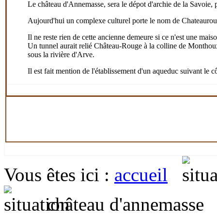
Le château d'Annemasse, sera le dépot d'archie de la Savoie,
Aujourd'hui un complexe culturel porte le nom de Chateaurouge
Il ne reste rien de cette ancienne demeure si ce n'est une maiso
Un tunnel aurait relié Château-Rouge à la colline de Monthou
sous la rivière d'Arve.
Il est fait mention de l'établissement d'un aqueduc suivant le c
Vous êtes ici
:
accueil
château d'annemasse