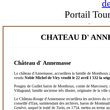
Portail Tou
.
.
CHATEAU D' AN
Château d' Annemasse
Le château d'Annemasse, accueillera la famille de Monthoux a
vendu
Noble Michel de Viry vendit le 22 avril 1 532
la sei
Pougny de Guillet baron de Monthoux, comte de Marcossey, 
Villagrand, famille ancienne très illustre, originaire de la vill
Le Château-Rouge d'Annemasse recueillera les archives du co
conseillé d'Etat, surintendant des archives, baron de Montmaill
Genève, auquel le traité de Turin, en 1754. mettra un terme au