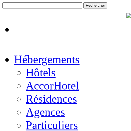
Hébergements
Hôtels
AccorHotel
Résidences
Agences
Particuliers