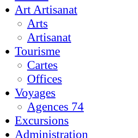
Art Artisanat
Arts
Artisanat
Tourisme
Cartes
Offices
Voyages
Agences 74
Excursions
Administration