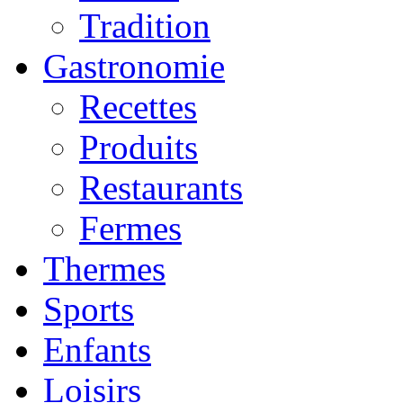
Tradition
Gastronomie
Recettes
Produits
Restaurants
Fermes
Thermes
Sports
Enfants
Loisirs