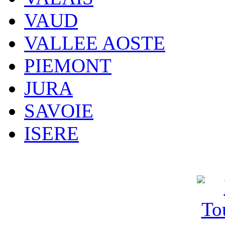
VAUD
VALLEE AOSTE
PIEMONT
JURA
SAVOIE
ISERE