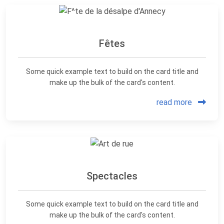
Fêtes
Some quick example text to build on the card title and
make up the bulk of the card's content.
read more
Spectacles
Some quick example text to build on the card title and
make up the bulk of the card's content.