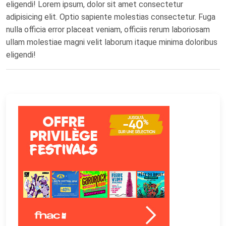
eligendi! Lorem ipsum, dolor sit amet consectetur
adipisicing elit. Optio sapiente molestias consectetur. Fuga
nulla officia error placeat veniam, officiis rerum laboriosam
ullam molestiae magni velit laborum itaque minima doloribus
eligendi!