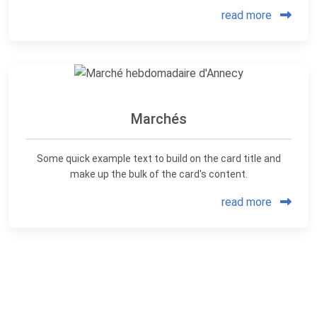
read more
Marchés
Some quick example text to build on the card title and
make up the bulk of the card's content.
read more