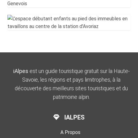
iAlpes
est un guide touristique gratuit sur la Haute-
Savoie, les régions et pays limitrophes, à la
découverte des meilleurs sites touristiques et du
patrimoine alpin.
IALPES
A Propos