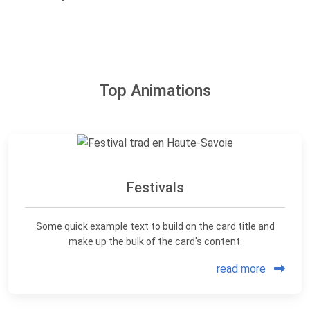
Top Animations
Festivals
Some quick example text to build on the card title and
make up the bulk of the card's content.
read more