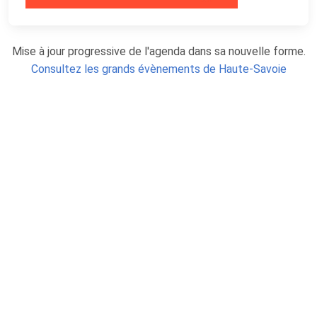
Mise à jour progressive de l'agenda dans sa nouvelle forme.
Consultez les grands évènements de Haute-Savoie