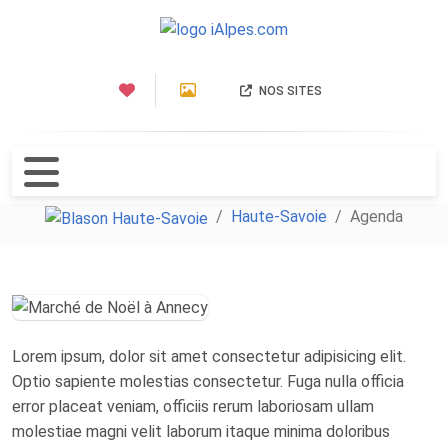
NOS SITES
Haute-Savoie
Agenda
Lorem ipsum, dolor sit amet consectetur adipisicing elit.
Optio sapiente molestias consectetur. Fuga nulla officia
error placeat veniam, officiis rerum laboriosam ullam
molestiae magni velit laborum itaque minima doloribus