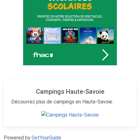
Campings Haute-Savoie
Découvrez plus de campings en Haute-Savoie.
Powered by
GetYourGuide