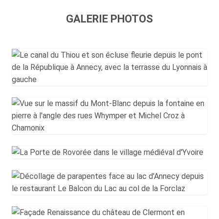
GALERIE PHOTOS