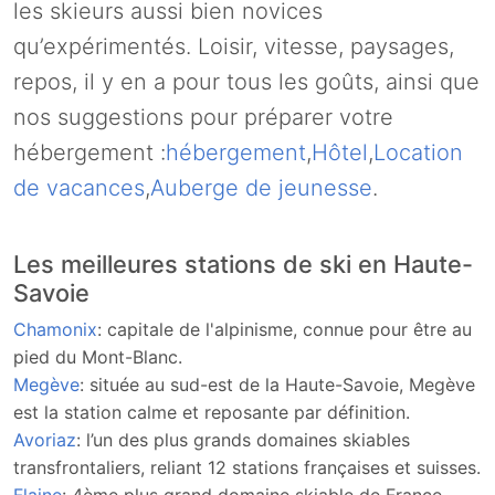
les skieurs aussi bien novices
qu’expérimentés. Loisir, vitesse, paysages,
repos, il y en a pour tous les goûts, ainsi que
nos suggestions pour préparer votre
hébergement :
hébergement
,
Hôtel
,
Location
de vacances
,
Auberge de jeunesse
.
Les meilleures stations de ski en Haute-
Savoie
Chamonix
: capitale de l'alpinisme, connue pour être au
pied du Mont-Blanc.
Megève
: située au sud-est de la Haute-Savoie, Megève
est la station calme et reposante par définition.
Avoriaz
: l’un des plus grands domaines skiables
transfrontaliers, reliant 12 stations françaises et suisses.