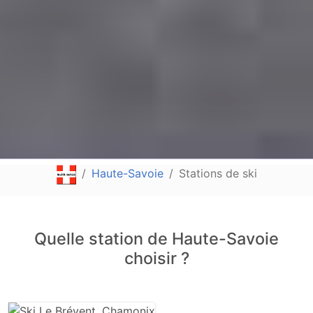
Haute-Savoie
Stations de ski
Quelle station de Haute-Savoie
choisir ?