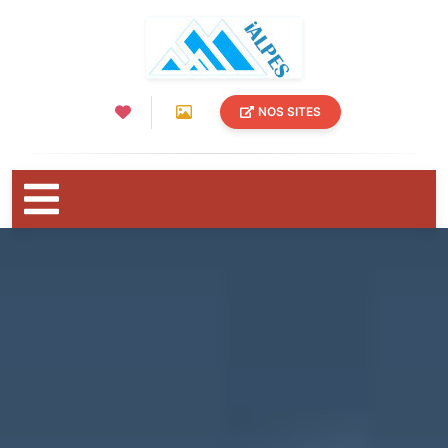
NOS SITES