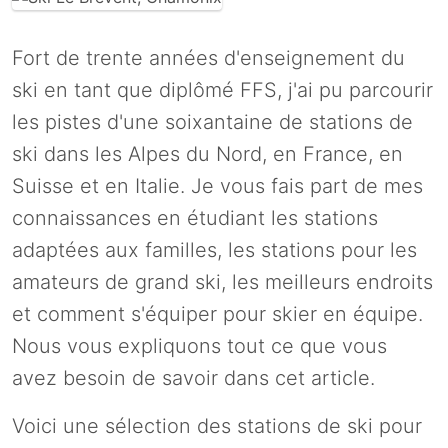
Fort de trente années d'enseignement du
ski en tant que diplômé FFS, j'ai pu parcourir
les pistes d'une soixantaine de stations de
ski dans les Alpes du Nord, en France, en
Suisse et en Italie. Je vous fais part de mes
connaissances en étudiant les stations
adaptées aux familles, les stations pour les
amateurs de grand ski, les meilleurs endroits
et comment s'équiper pour skier en équipe.
Nous vous expliquons tout ce que vous
avez besoin de savoir dans cet article.
Voici une sélection des stations de ski pour