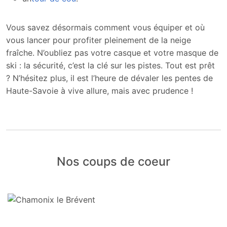
Vous savez désormais comment vous équiper et où
vous lancer pour profiter pleinement de la neige
fraîche. N’oubliez pas votre casque et votre masque de
ski : la sécurité, c’est la clé sur les pistes. Tout est prêt
? N’hésitez plus, il est l’heure de dévaler les pentes de
Haute-Savoie à vive allure, mais avec prudence !
Nos coups de coeur
CHAMONIX