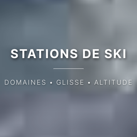
STATIONS DE SKI
DOMAINES
•
GLISSE
•
ALTITUDE