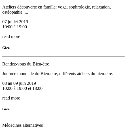
Ateliers découverte en famille: yoga, sophrologie, relaxation,
ostéopathie ....
07 juillet 2019
10:00 à 19:00
read more
Giez
Rendez-vous du Bien-être
Journée mondiale du Bien-être, différents ateliers du bien-être.
08 au 09 juin 2019
10:00 à 19:00 et 18:00
read more
Giez
Médecines alternatives