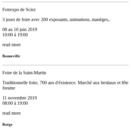
Foirexpo de Sciez
3 jours de foire avec 200 exposants, animations, manèges,.
08 au 10 juin 2019
10:00 à 19:00
read more
Bonneville
Foire de la Saint-Martin
Traditionnelle foire, 700 ans d'éxistence. Marché aux bestiaux et fête
foraine
11 novembre 2019
08:00 à 19:00
read more
Boëge