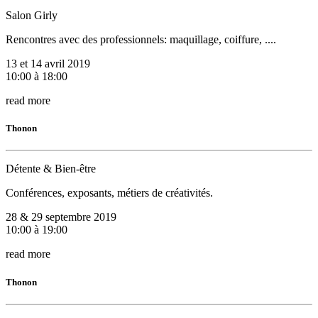
Salon Girly
Rencontres avec des professionnels: maquillage, coiffure, ....
13 et 14 avril 2019
10:00 à 18:00
read more
Thonon
Détente & Bien-être
Conférences, exposants, métiers de créativités.
28 & 29 septembre 2019
10:00 à 19:00
read more
Thonon