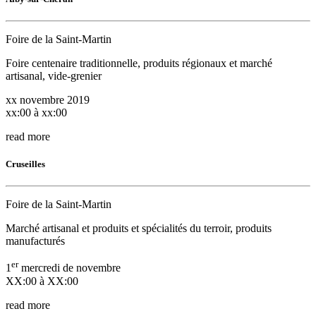
Foire de la Saint-Martin
Foire centenaire traditionnelle, produits régionaux et marché
artisanal, vide-grenier
xx novembre 2019
xx:00 à xx:00
read more
Cruseilles
Foire de la Saint-Martin
Marché artisanal et produits et spécialités du terroir, produits
manufacturés
er
1
mercredi de novembre
XX:00 à XX:00
read more