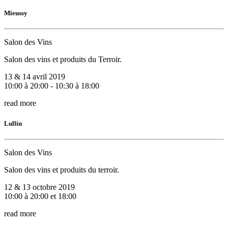
Mieussy
Salon des Vins
Salon des vins et produits du Terroir.
13 & 14 avril 2019
10:00 à 20:00 - 10:30 à 18:00
read more
Lullin
Salon des Vins
Salon des vins et produits du terroir.
12 & 13 octobre 2019
10:00 à 20:00 et 18:00
read more