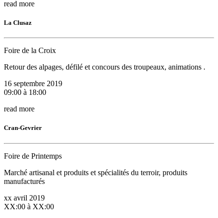
read more
La Clusaz
Foire de la Croix
Retour des alpages, défilé et concours des troupeaux, animations .
16 septembre 2019
09:00 à 18:00
read more
Cran-Gevrier
Foire de Printemps
Marché artisanal et produits et spécialités du terroir, produits
manufacturés
xx avril 2019
XX:00 à XX:00