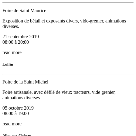
Foire de Saint Maurice
Exposition de bétail et exposants divers, vide-grenier, animations
diverses.
21 septembre 2019
08:00 à 20:00
read more
Lullin
Foire de la Saint Michel
Foire artisanale, avec défilé de vieux tracteurs, vide grenier,
animations diverses.
05 octobre 2019
08:00 à 19:00
read more
Alby-sur-Chéran