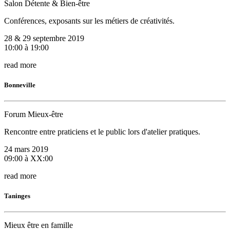
Salon Détente & Bien-être
Conférences, exposants sur les métiers de créativités.
28 & 29 septembre 2019
10:00 à 19:00
read more
Bonneville
Forum Mieux-être
Rencontre entre praticiens et le public lors d'atelier pratiques.
24 mars 2019
09:00 à XX:00
read more
Taninges
Mieux être en famille