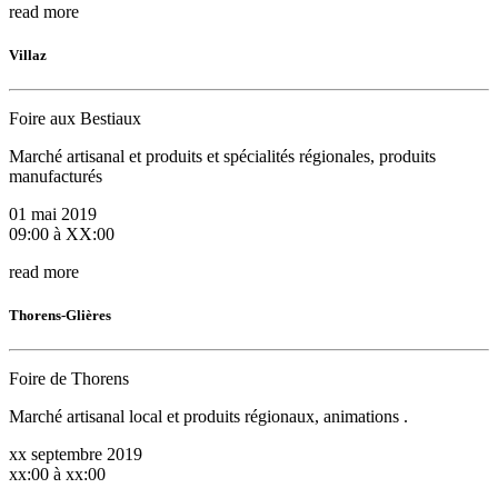
read more
Villaz
Foire aux Bestiaux
Marché artisanal et produits et spécialités régionales, produits
manufacturés
01 mai 2019
09:00 à XX:00
read more
Thorens-Glières
Foire de Thorens
Marché artisanal local et produits régionaux, animations .
xx septembre 2019
xx:00 à xx:00