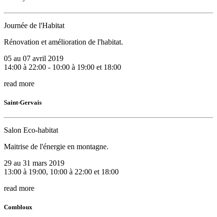
Journée de l'Habitat
Rénovation et amélioration de l'habitat.
05 au 07 avril 2019
14:00 à 22:00 - 10:00 à 19:00 et 18:00
read more
Saint-Gervais
Salon Eco-habitat
Maitrise de l'énergie en montagne.
29 au 31 mars 2019
13:00 à 19:00, 10:00 à 22:00 et 18:00
read more
Combloux