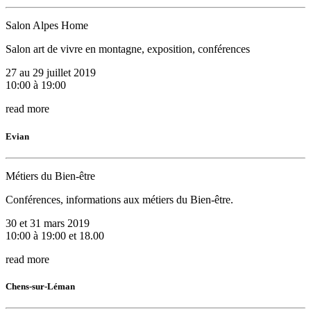
Salon Alpes Home
Salon art de vivre en montagne, exposition, conférences
27 au 29 juillet 2019
10:00 à 19:00
read more
Evian
Métiers du Bien-être
Conférences, informations aux métiers du Bien-être.
30 et 31 mars 2019
10:00 à 19:00 et 18.00
read more
Chens-sur-Léman