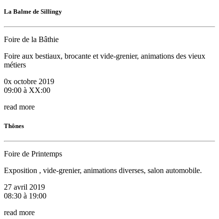
La Balme de Sillingy
Foire de la Bâthie
Foire aux bestiaux, brocante et vide-grenier, animations des vieux
métiers
0x octobre 2019
09:00 à XX:00
read more
Thônes
Foire de Printemps
Exposition , vide-grenier, animations diverses, salon automobile.
27 avril 2019
08:30 à 19:00
read more