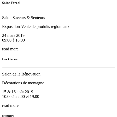
Saint-Féréol
Salon Saveurs & Senteurs
Exposition-Vente de produits régionnaux.
24 mars 2019
09:00 à 18:00
read more
Les Carroz
Salon de la Rénovation
Décorations de montagne.
15 & 16 août 2019
10:00 à 22:00 et 19:00
read more
Rumilly