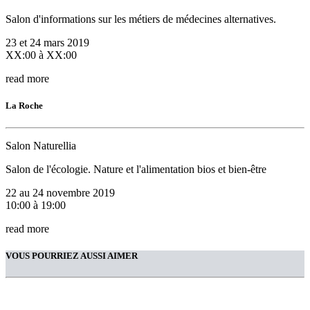
Salon d'informations sur les métiers de médecines alternatives.
23 et 24 mars 2019
XX:00 à XX:00
read more
La Roche
Salon Naturellia
Salon de l'écologie. Nature et l'alimentation bios et bien-être
22 au 24 novembre 2019
10:00 à 19:00
read more
VOUS POURRIEZ AUSSI AIMER