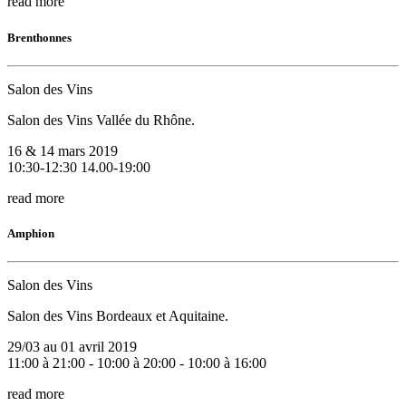
read more
Brenthonnes
Salon des Vins
Salon des Vins Vallée du Rhône.
16 & 14 mars 2019
10:30-12:30 14.00-19:00
read more
Amphion
Salon des Vins
Salon des Vins Bordeaux et Aquitaine.
29/03 au 01 avril 2019
11:00 à 21:00 - 10:00 à 20:00 - 10:00 à 16:00
read more