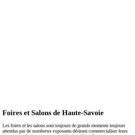
Foires et Salons de Haute-Savoie
Les foires et les salons sont toujours de grands moments toujours
attendus par de nombreux exposants désirant commercialiser leurs