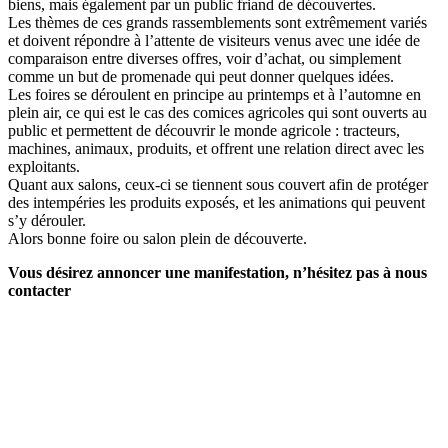
biens, mais également par un public friand de découvertes.
Les thèmes de ces grands rassemblements sont extrêmement variés
et doivent répondre à l’attente de visiteurs venus avec une idée de
comparaison entre diverses offres, voir d’achat, ou simplement
comme un but de promenade qui peut donner quelques idées.
Les foires se déroulent en principe au printemps et à l’automne en
plein air, ce qui est le cas des comices agricoles qui sont ouverts au
public et permettent de découvrir le monde agricole : tracteurs,
machines, animaux, produits, et offrent une relation direct avec les
exploitants.
Quant aux salons, ceux-ci se tiennent sous couvert afin de protéger
des intempéries les produits exposés, et les animations qui peuvent
s’y dérouler.
Alors bonne foire ou salon plein de découverte.
Vous désirez annoncer une manifestation, n’hésitez pas à nous
contacter