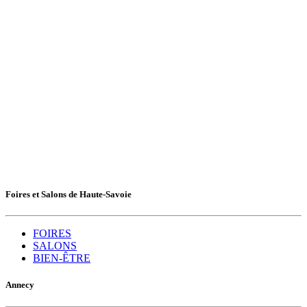
Foires et Salons de Haute-Savoie
FOIRES
SALONS
BIEN-ÊTRE
Annecy