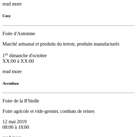
read more
Cusy
Foire d'Automne
Marché artisanal et produits du terroir, produits manufacturés
er
1
dimanche d'octobre
XX:00 à XX:00
read more
Arenthon
Foire de la R'biolle
Foire agricole et vide-grenier, combats de reines
12 mai 2019
08:00 à 18:00