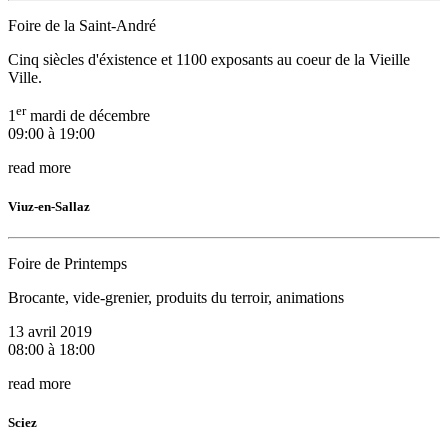
Foire de la Saint-André
Cinq siècles d'éxistence et 1100 exposants au coeur de la Vieille
Ville.
er
1
mardi de décembre
09:00 à 19:00
read more
Viuz-en-Sallaz
Foire de Printemps
Brocante, vide-grenier, produits du terroir, animations
13 avril 2019
08:00 à 18:00
read more
Sciez