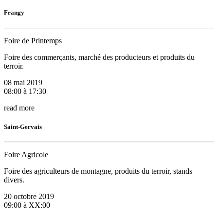
Frangy
Foire de Printemps
Foire des commerçants, marché des producteurs et produits du
terroir.
08 mai 2019
08:00 à 17:30
read more
Saint-Gervais
Foire Agricole
Foire des agriculteurs de montagne, produits du terroir, stands
divers.
20 octobre 2019
09:00 à XX:00