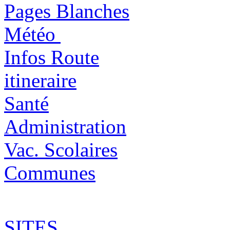
Pages Blanches
Météo
Infos Route
itineraire
Santé
Administration
Vac. Scolaires
Communes
SITES