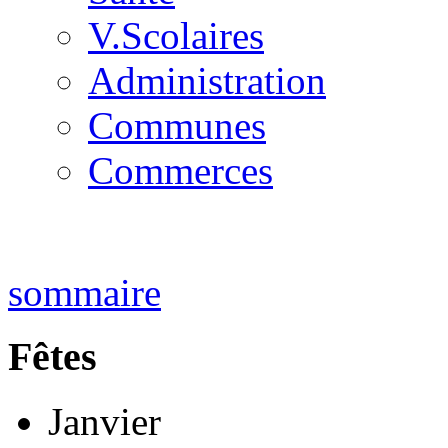
V.Scolaires
Administration
Communes
Commerces
sommaire
Fêtes
Janvier