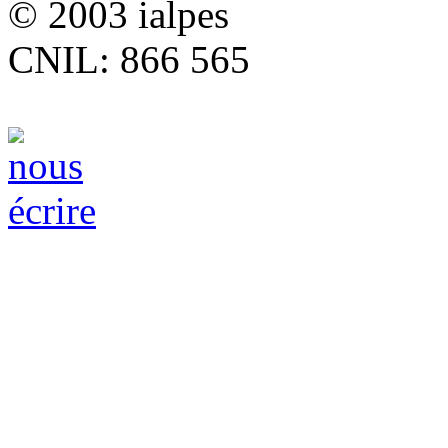
© 2003 ialpes
CNIL: 866 565