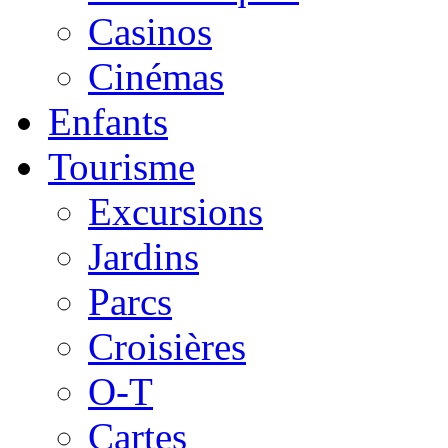
Casinos
Cinémas
Enfants
Tourisme
Excursions
Jardins
Parcs
Croisières
O-T
Cartes