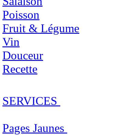
Salaison
Poisson
Fruit & Légume
Vin
Douceur
Recette
SERVICES
Pages Jaunes