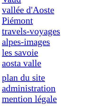
vallée d'Aoste
Piémont
travels-voyages
alpes-images
les savoie
aosta valle
plan du site
administration
mention légale