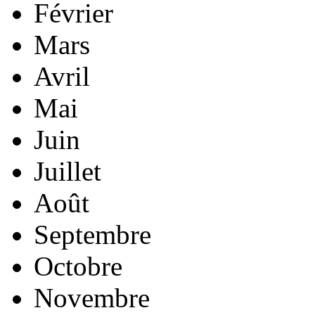
Février
Mars
Avril
Mai
Juin
Juillet
Août
Septembre
Octobre
Novembre