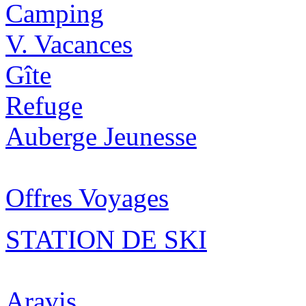
Camping
V. Vacances
Gîte
Refuge
Auberge Jeunesse
Offres Voyages
STATION DE SKI
Aravis