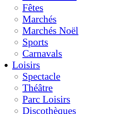
Fêtes
Marchés
Marchés Noël
Sports
Carnavals
Loisirs
Spectacle
Théâtre
Parc Loisirs
Discothèques