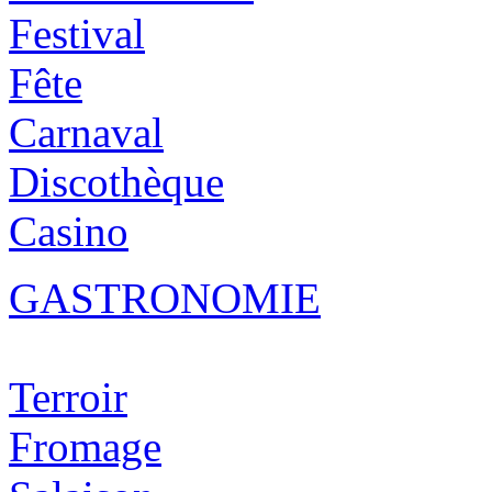
Festival
Fête
Carnaval
Discothèque
Casino
GASTRONOMIE
Terroir
Fromage