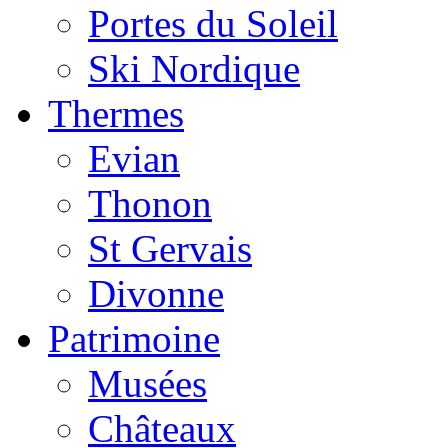
Portes du Soleil
Ski Nordique
Thermes
Evian
Thonon
St Gervais
Divonne
Patrimoine
Musées
Châteaux