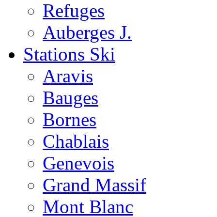
Refuges
Auberges J.
Stations Ski
Aravis
Bauges
Bornes
Chablais
Genevois
Grand Massif
Mont Blanc