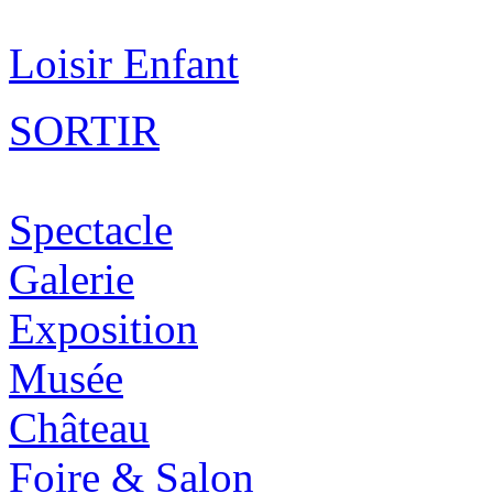
Loisir Enfant
SORTIR
Spectacle
Galerie
Exposition
Musée
Château
Foire & Salon