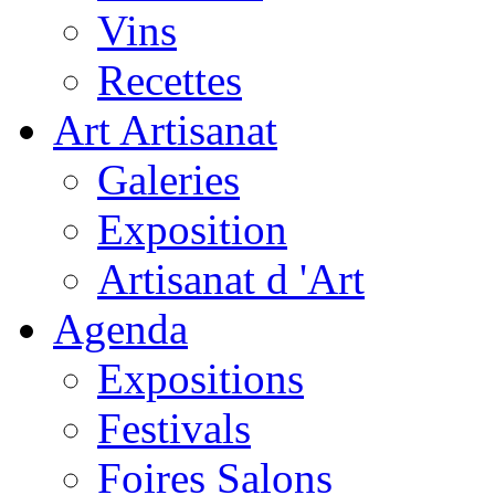
Vins
Recettes
Art Artisanat
Galeries
Exposition
Artisanat d 'Art
Agenda
Expositions
Festivals
Foires Salons