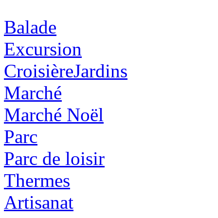
Balade
Excursion
Croisière
Jardins
Marché
Marché Noël
Parc
Parc de loisir
Thermes
Artisanat