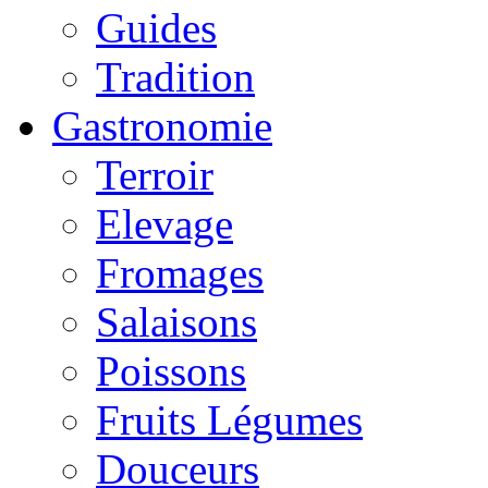
Guides
Tradition
Gastronomie
Terroir
Elevage
Fromages
Salaisons
Poissons
Fruits Légumes
Douceurs