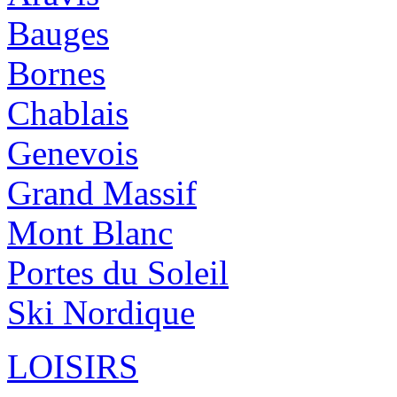
Bauges
Bornes
Chablais
Genevois
Grand Massif
Mont Blanc
Portes du Soleil
Ski Nordique
LOISIRS