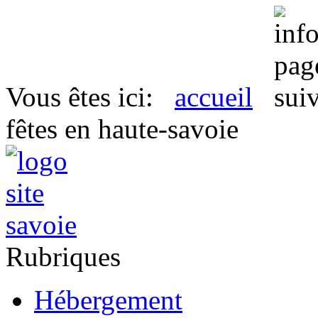
Vous êtes ici:
accueil
fêtes en haute-savoie
Rubriques
Hébergement