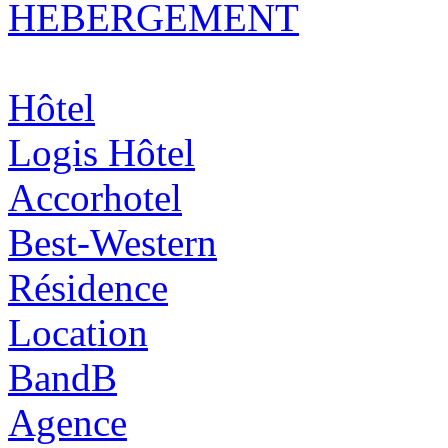
HEBERGEMENT
Hôtel
Logis Hôtel
Accorhotel
Best-Western
Résidence
Location
BandB
Agence