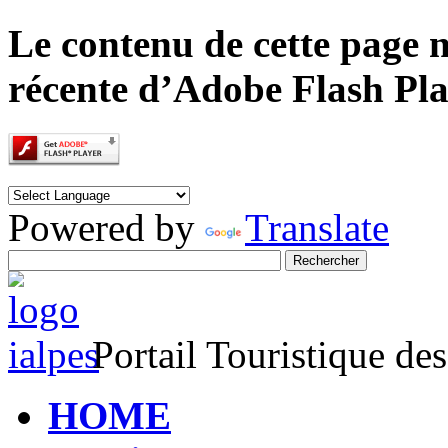
Le contenu de cette page n
récente d’Adobe Flash Pla
Powered by
Translate
Portail Touristique de
HOME