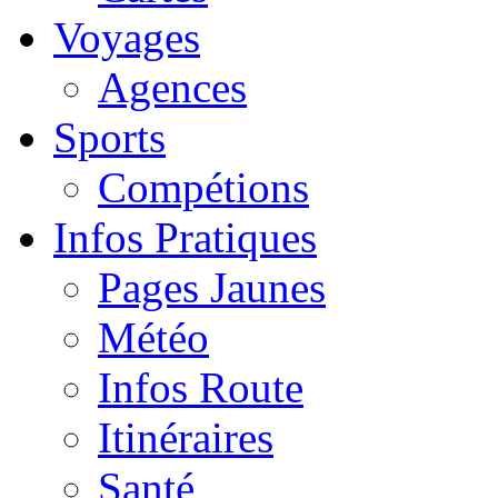
Voyages
Agences
Sports
Compétions
Infos Pratiques
Pages Jaunes
Météo
Infos Route
Itinéraires
Santé