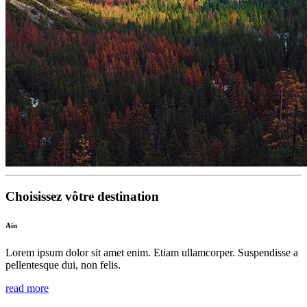
Choisissez vôtre destination
Ain
Lorem ipsum dolor sit amet enim. Etiam ullamcorper. Suspendisse a
pellentesque dui, non felis.
read more