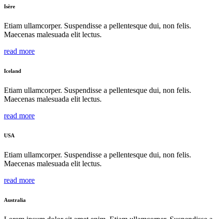
Isère
Etiam ullamcorper. Suspendisse a pellentesque dui, non felis.
Maecenas malesuada elit lectus.
read more
Iceland
Etiam ullamcorper. Suspendisse a pellentesque dui, non felis.
Maecenas malesuada elit lectus.
read more
USA
Etiam ullamcorper. Suspendisse a pellentesque dui, non felis.
Maecenas malesuada elit lectus.
read more
Australia