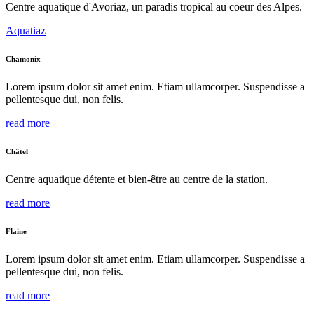
Centre aquatique d'Avoriaz, un paradis tropical au coeur des Alpes.
Aquatiaz
Chamonix
Lorem ipsum dolor sit amet enim. Etiam ullamcorper. Suspendisse a
pellentesque dui, non felis.
read more
Châtel
Centre aquatique détente et bien-être au centre de la station.
read more
Flaine
Lorem ipsum dolor sit amet enim. Etiam ullamcorper. Suspendisse a
pellentesque dui, non felis.
read more