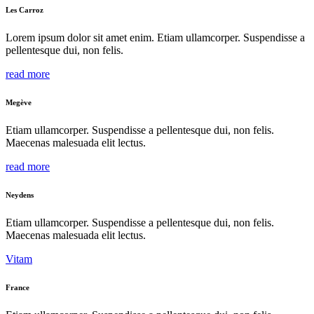
Les Carroz
Lorem ipsum dolor sit amet enim. Etiam ullamcorper. Suspendisse a
pellentesque dui, non felis.
read more
Megève
Etiam ullamcorper. Suspendisse a pellentesque dui, non felis.
Maecenas malesuada elit lectus.
read more
Neydens
Etiam ullamcorper. Suspendisse a pellentesque dui, non felis.
Maecenas malesuada elit lectus.
Vitam
France