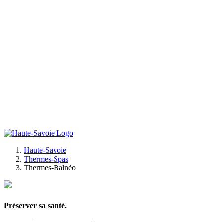
Haute-Savoie
Thermes-Spas
Thermes-Balnéo
Préserver sa santé.