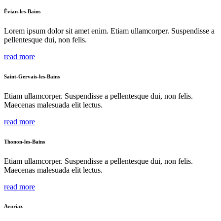
Évian-les-Bains
Lorem ipsum dolor sit amet enim. Etiam ullamcorper. Suspendisse a
pellentesque dui, non felis.
read more
Saint-Gervais-les-Bains
Etiam ullamcorper. Suspendisse a pellentesque dui, non felis.
Maecenas malesuada elit lectus.
read more
Thonon-les-Bains
Etiam ullamcorper. Suspendisse a pellentesque dui, non felis.
Maecenas malesuada elit lectus.
read more
Avoriaz