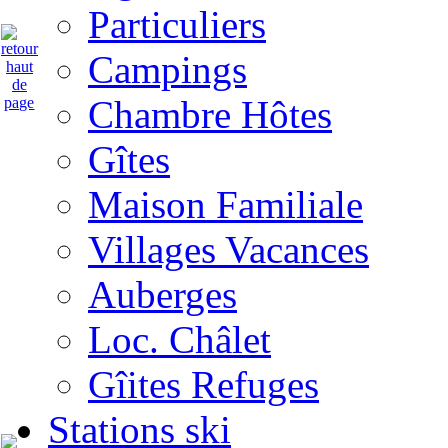
Particuliers
Campings
Chambre Hôtes
Gîtes
Maison Familiale
Villages Vacances
Auberges
Loc. Châlet
Gîites Refuges
Stations ski