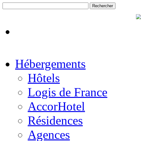
Hébergements
Hôtels
Logis de France
AccorHotel
Résidences
Agences