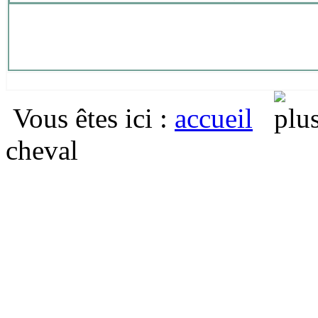
Vous êtes ici
:
accueil
cheval