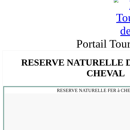
Portail Tou
RESERVE NATURELLE D
CHEVAL
RESERVE NATURELLE FER à CHE