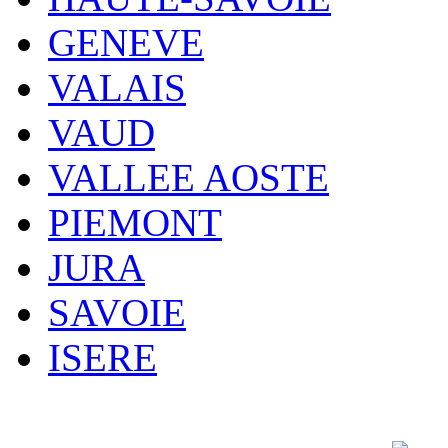
GENEVE
VALAIS
VAUD
VALLEE AOSTE
PIEMONT
JURA
SAVOIE
ISERE