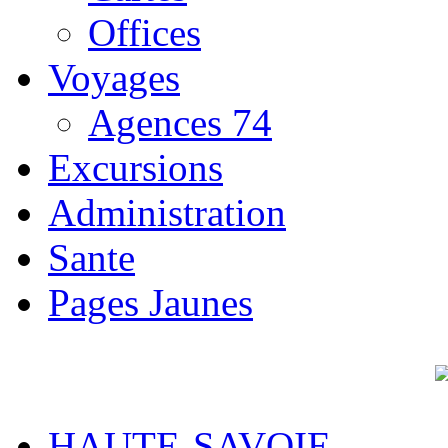
Offices
Voyages
Agences 74
Excursions
Administration
Sante
Pages Jaunes
HAUTE-SAVOIE