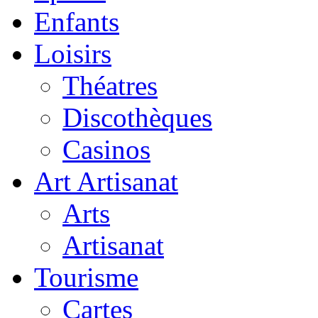
Enfants
Loisirs
Théatres
Discothèques
Casinos
Art Artisanat
Arts
Artisanat
Tourisme
Cartes