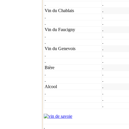
.
.
Vin du Chablais
.
.
.
.
.
Vin du Faucigny
.
.
.
.
.
Vin du Genevois
.
.
.
.
.
Bière
.
.
.
.
.
Alcool
.
.
.
.
.
.
.