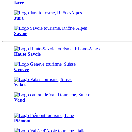
Isère
Jura
Savoie
Haute-Savoie
Genève
Valais
Vaud
Piémont