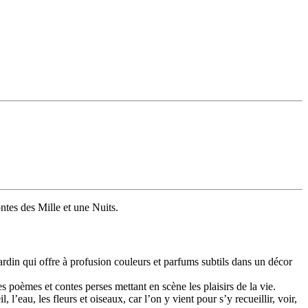
ntes des Mille et une Nuits.
rdin qui offre à profusion couleurs et parfums subtils dans un décor
s poèmes et contes perses mettant en scène les plaisirs de la vie.
l’eau, les fleurs et oiseaux, car l’on y vient pour s’y recueillir, voir,