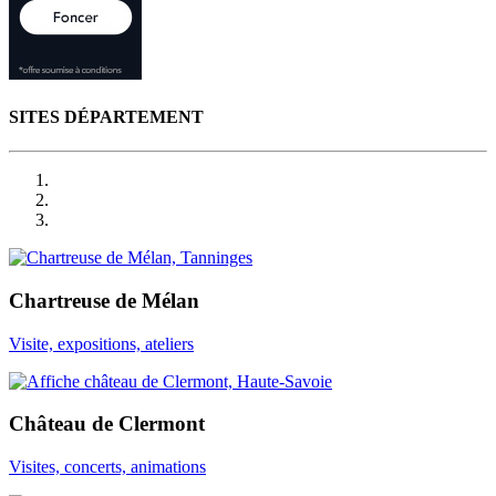
SITES DÉPARTEMENT
Chartreuse de Mélan
Visite, expositions, ateliers
Château de Clermont
Visites, concerts, animations