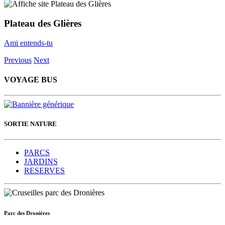
Plateau des Glières
Ami entends-tu
Previous
Next
VOYAGE BUS
SORTIE NATURE
PARCS
JARDINS
RESERVES
Parc des Dronières