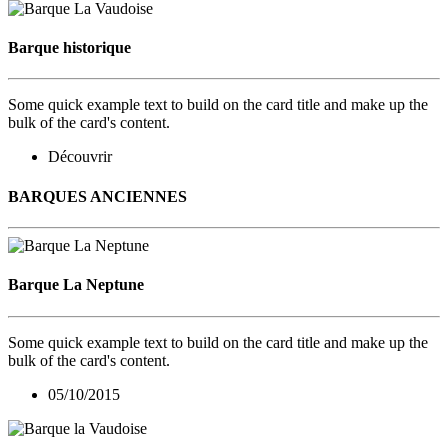
Barque historique
Some quick example text to build on the card title and make up the
bulk of the card's content.
Découvrir
BARQUES ANCIENNES
Barque La Neptune
Some quick example text to build on the card title and make up the
bulk of the card's content.
05/10/2015