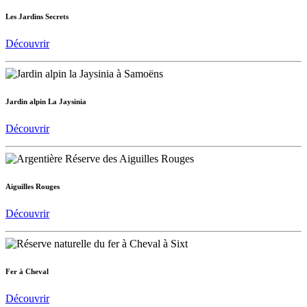
Les Jardins Secrets
Découvrir
Jardin alpin La Jaysinia
Découvrir
Aiguilles Rouges
Découvrir
Fer à Cheval
Découvrir