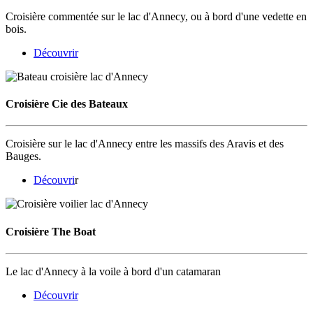
Croisière commentée sur le lac d'Annecy, ou à bord d'une vedette en
bois.
Découvrir
Croisière Cie des Bateaux
Croisière sur le lac d'Annecy entre les massifs des Aravis et des
Bauges.
Découvri
r
Croisière The Boat
Le lac d'Annecy à la voile à bord d'un catamaran
Découvrir