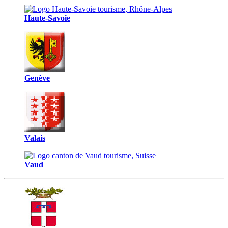
Haute-Savoie
Genève
Valais
Vaud