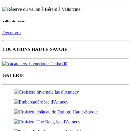
Vallon de Bérard
Découvrir
LOCATIONS HAUTE-SAVOIE
GALERIE