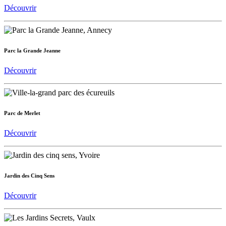
Découvrir
Parc la Grande Jeanne
Découvrir
Parc de Merlet
Découvrir
Jardin des Cinq Sens
Découvrir