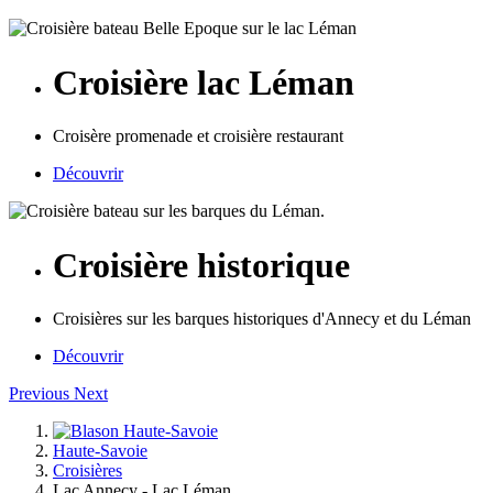
Croisière lac Léman
Croisère promenade et croisière restaurant
Découvrir
Croisière historique
Croisières sur les barques historiques d'Annecy et du Léman
Découvrir
Previous
Next
Haute-Savoie
Croisières
Lac Annecy - Lac Léman