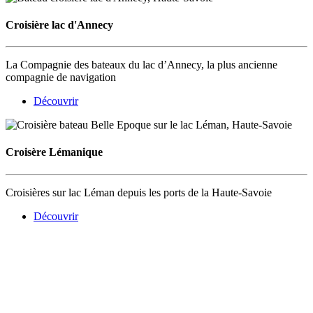
Croisière lac d'Annecy
La Compagnie des bateaux du lac d’Annecy, la plus ancienne
compagnie de navigation
Découvrir
Croisère Lémanique
Croisières sur lac Léman depuis les ports de la Haute-Savoie
Découvrir