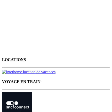
LOCATIONS
VOYAGE EN TRAIN