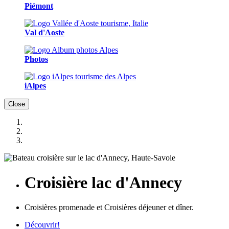
Piémont
Val d'Aoste
Photos
iAlpes
Close
Croisière lac d'Annecy
Croisières promenade et Croisières déjeuner et dîner.
Découvrir!