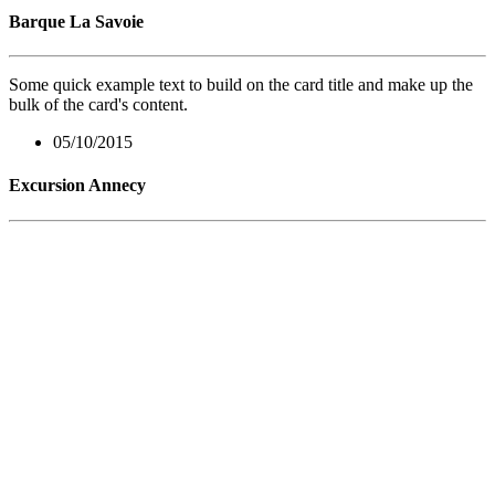
Barque La Savoie
Some quick example text to build on the card title and make up the
bulk of the card's content.
05/10/2015
Excursion Annecy