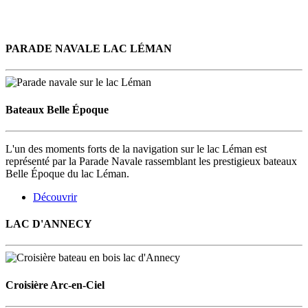
PARADE NAVALE LAC LÉMAN
Bateaux Belle Époque
L'un des moments forts de la navigation sur le lac Léman est
représenté par la Parade Navale rassemblant les prestigieux bateaux
Belle Époque du lac Léman.
Découvrir
LAC D'ANNECY
Croisière Arc-en-Ciel