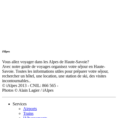
iAlpes
Vous allez voyager dans les Alpes de Haute-Savoie?
Avec notre guide de voyages organisez votre séjour en Haute-
Savoie. Toutes les informations utiles pour préparer votre séjour,
rechercher un hôtel, une location, une station de ski, des visites
incontournables..
© iAlpes 2013 - CNIL: 866 565 -
Photos © Alain Lagier / iAlpes
Services
Airports
Trains