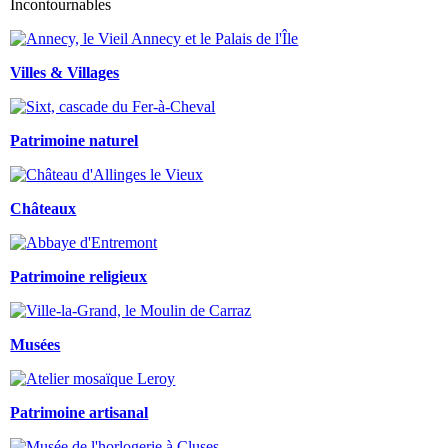
Incontournables
Villes & Villages
Patrimoine naturel
Châteaux
Patrimoine religieux
Musées
Patrimoine artisanal