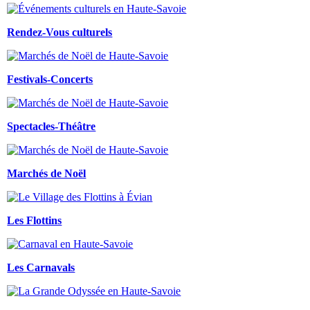
Rendez-Vous culturels
Festivals-Concerts
Spectacles-Théâtre
Marchés de Noël
Les Flottins
Les Carnavals