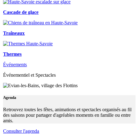
Cascade de glace
Traîneaux
Thermes
Événements
Événementiel et Spectacles
Agenda
Retrouvez toutes les fêtes, animations et spectacles organisés au fil
des saisons pour partager d'agréables moments en famille ou entre
amis.
Consulter l'agenda