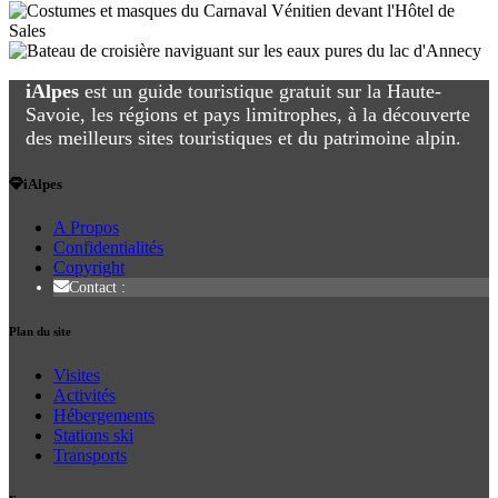
iAlpes
est un guide touristique gratuit sur la Haute-
Savoie, les régions et pays limitrophes, à la découverte
des meilleurs sites touristiques et du patrimoine alpin.
iAlpes
A Propos
Confidentialités
Copyright
Contact :
Plan du site
Visites
Activités
Hébergements
Stations ski
Transports