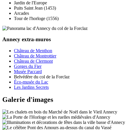
Jardin de l'Europe
Puits Saint Jean (1453)
Arcades
Tour de l'horloge (1556)
Annecy extra-muros
Château de Menthon
Château de Montrottier
Château de Clermont
Gorges du Fier
Musée Paccard
Belvédère du col de la Forclaz
Éco-musée du Lac
Les Jardins Secrets
Galerie d'images