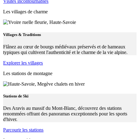
Visites incontournables
Les villages de charme
Villages & Traditions
Flânez au cœur de bourgs médiévaux préservés et de hameaux
typiques qui cultivent l'authenticité et le charme de la vie alpine.
Explorer les villages
Les stations de montagne
Stations de Ski
Des Aravis au massif du Mont-Blanc, découvrez des stations
renommées offrant des panoramas exceptionnels pour les sports
d'hiver.
Parcourir les stations