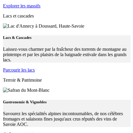
Explorer les massifs
Lacs et cascades
Lacs & Cascades
Laissez-vous charmer par la fraîcheur des torrents de montagne au
printemps et par les plaisirs de la baignade estivale dans les grands
lacs.
Parcourir les lacs
Terroir & Patrimoine
Gastronomie & Vignobles
Savourez les spécialités alpines incontournables, de nos célèbres
fromages et salaisons fines jusqu'aux crus réputés des vins de
Savoie AOC.