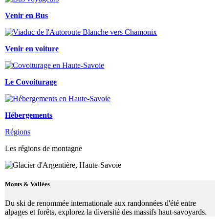
Venir en Bus
Venir en voiture
Le Covoiturage
Hébergements
Régions
Les régions de montagne
Monts & Vallées
Du ski de renommée internationale aux randonnées d'été entre
alpages et forêts, explorez la diversité des massifs haut-savoyards.