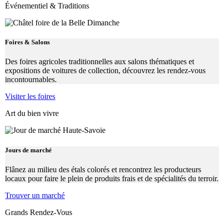
Événementiel & Traditions
Foires & Salons
Des foires agricoles traditionnelles aux salons thématiques et
expositions de voitures de collection, découvrez les rendez-vous
incontournables.
Visiter les foires
Art du bien vivre
Jours de marché
Flânez au milieu des étals colorés et rencontrez les producteurs
locaux pour faire le plein de produits frais et de spécialités du terroir.
Trouver un marché
Grands Rendez-Vous