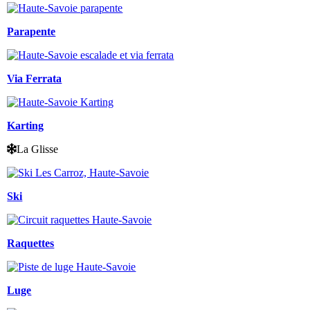
Parapente
Via Ferrata
Karting
La Glisse
Ski
Raquettes
Luge