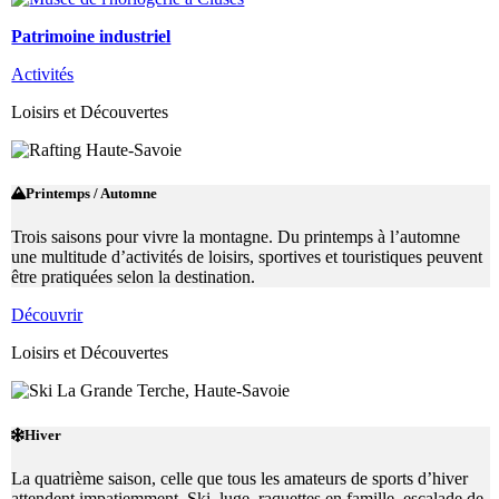
Patrimoine industriel
Activités
Loisirs et Découvertes
Printemps / Automne
Trois saisons pour vivre la montagne. Du printemps à l’automne
une multitude d’activités de loisirs, sportives et touristiques peuvent
être pratiquées selon la destination.
Découvrir
Loisirs et Découvertes
Hiver
La quatrième saison, celle que tous les amateurs de sports d’hiver
attendent impatiemment. Ski, luge, raquettes en famille, escalade de