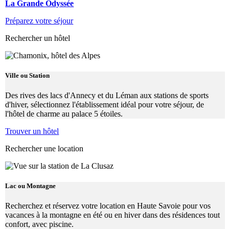
La Grande Odyssée
Préparez votre séjour
Rechercher un hôtel
Ville ou Station
Des rives des lacs d'Annecy et du Léman aux stations de sports
d'hiver, sélectionnez l'établissement idéal pour votre séjour, de
l'hôtel de charme au palace 5 étoiles.
Trouver un hôtel
Rechercher une location
Lac ou Montagne
Recherchez et réservez votre location en Haute Savoie pour vos
vacances à la montagne en été ou en hiver dans des résidences tout
confort, avec piscine.