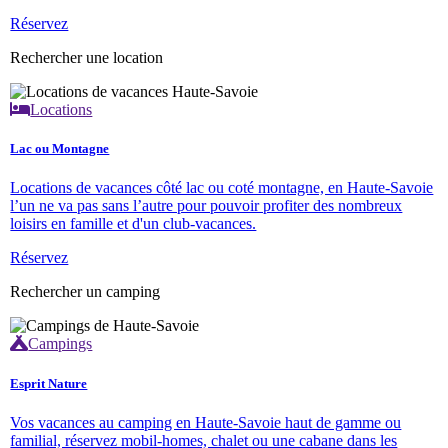
Réservez
Rechercher une location
Locations
Lac ou Montagne
Locations de vacances côté lac ou coté montagne, en Haute-Savoie
l’un ne va pas sans l’autre pour pouvoir profiter des nombreux
loisirs en famille et d'un club-vacances.
Réservez
Rechercher un camping
Campings
Esprit Nature
Vos vacances au camping en Haute-Savoie haut de gamme ou
familial, réservez mobil-homes, chalet ou une cabane dans les