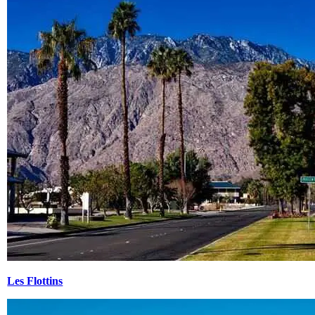
Les Flottins