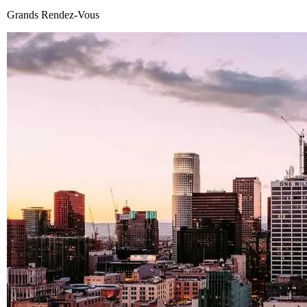
Grands Rendez-Vous