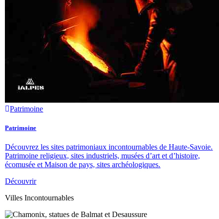
Patrimoine
Patrimoine
Découvrez les sites patrimoniaux incontournables de Haute-Savoie.
Patrimoine religieux, sites industriels, musées d’art et d’histoire,
écomusée et Maison de pays, sites archéologiques.
Découvrir
Villes Incontournables