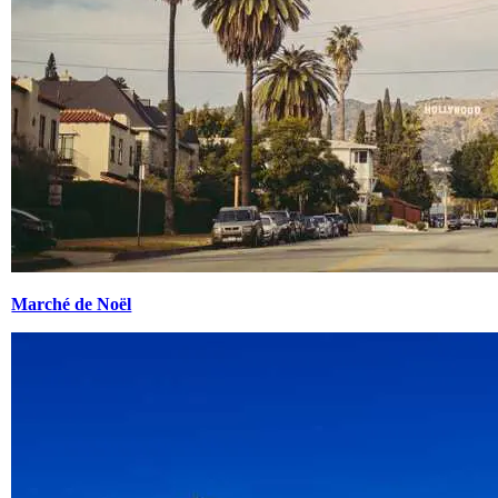
Marché de Noël