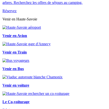
arbres. Recherchez les offres de séjours au camping.
Réservez
Venir en Haute-Savoie
Venir en Avion
Venir en Train
Venir en Bus
Venir en voiture
Le Co-voiturage