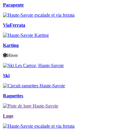
Parapente
ViaFerrata
Karting
Hiver
Ski
Raquettes
Luge