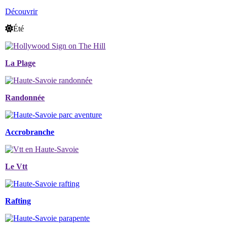
Découvrir
Été
La Plage
Randonnée
Accrobranche
Le Vtt
Rafting