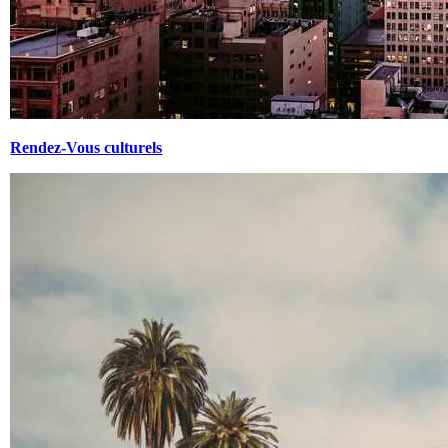
Rendez-Vous culturels