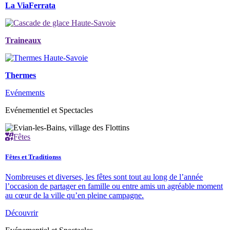
La ViaFerrata
Traineaux
Thermes
Evénements
Evénementiel et Spectacles
Fêtes
Fêtes et Traditionss
Nombreuses et diverses, les fêtes sont tout au long de l’année
l’occasion de partager en famille ou entre amis un agréable moment
au cœur de la ville qu’en pleine campagne.
Découvrir