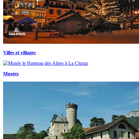
Villes et villages
Musées