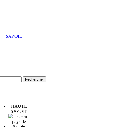
SAVOIE
HAUTE
SAVOIE