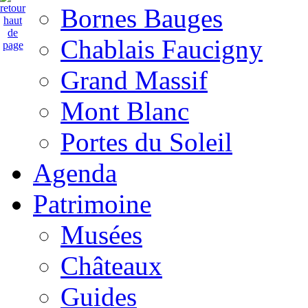
Bornes Bauges
Chablais Faucigny
Grand Massif
Mont Blanc
Portes du Soleil
Agenda
Patrimoine
Musées
Châteaux
Guides