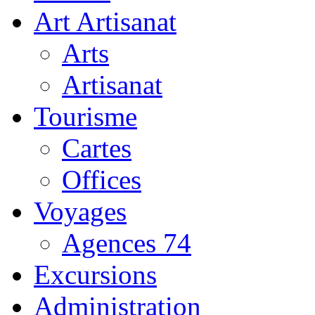
Art Artisanat
Arts
Artisanat
Tourisme
Cartes
Offices
Voyages
Agences 74
Excursions
Administration