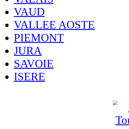
VAUD
VALLEE AOSTE
PIEMONT
JURA
SAVOIE
ISERE