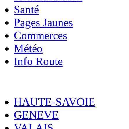
Santé
Pages Jaunes
Commerces
Météo
Info Route
HAUTE-SAVOIE
GENEVE
VALAIS