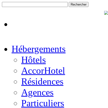
Hébergements
Hôtels
AccorHotel
Résidences
Agences
Particuliers