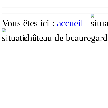
Vous êtes ici
:
accueil
château de beauregard