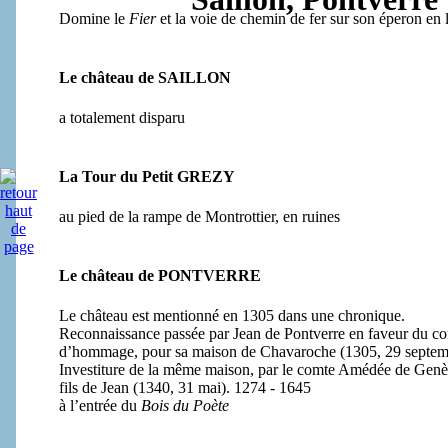
Domine le
Fier
et la voie de chemin de fer sur son éperon
Le château de SAILLON
a totalement disparu
La Tour du Petit GREZY
au pied de la rampe de Montrottier, en ruines
Le château de PONTVERRE
Le château est mentionné en 1305 dans une chronique.
Reconnaissance passée par Jean de Pontverre en faveur du c
d’hommage, pour sa maison de Chavaroche (1305, 29 septem
Investiture de la même maison, par le comte Amédée de Genè
fils de Jean (1340, 31 mai). 1274 - 1645
à l’entrée du
Bois du Poète