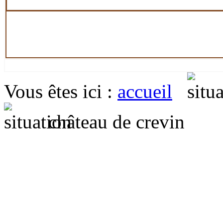
Vous êtes ici
:
accueil
château de crevin