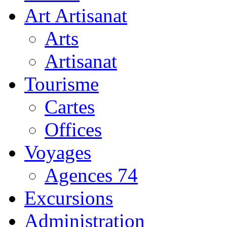
Art Artisanat
Arts
Artisanat
Tourisme
Cartes
Offices
Voyages
Agences 74
Excursions
Administration