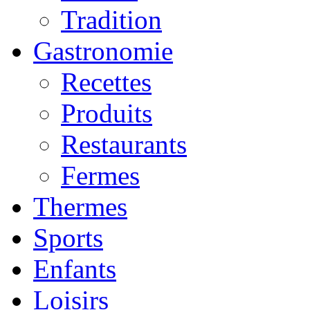
Tradition
Gastronomie
Recettes
Produits
Restaurants
Fermes
Thermes
Sports
Enfants
Loisirs