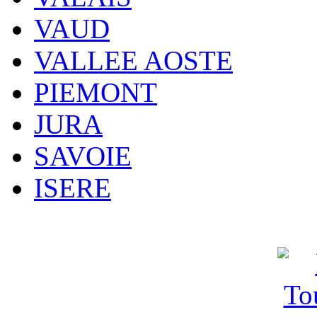
VAUD
VALLEE AOSTE
PIEMONT
JURA
SAVOIE
ISERE