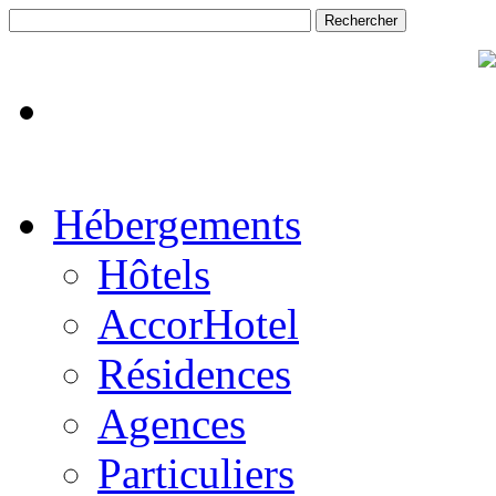
Hébergements
Hôtels
AccorHotel
Résidences
Agences
Particuliers