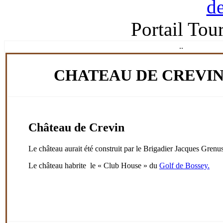
Portail Tou
.
.
CHATEAU DE CREVIN
Château de Crevin
Le château aurait été construit par le Brigadier Jacques Gren
Le château habrite le « Club House » du
Golf de Bossey.