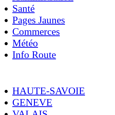
Santé
Pages Jaunes
Commerces
Météo
Info Route
HAUTE-SAVOIE
GENEVE
VALAIS