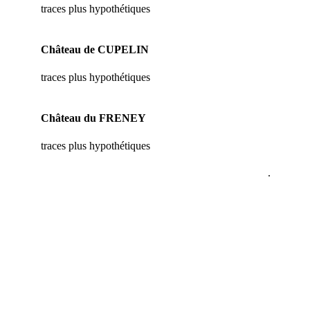
traces plus hypothétiques
Château de CUPELIN
traces plus hypothétiques
Château du FRENEY
traces plus hypothétiques
.