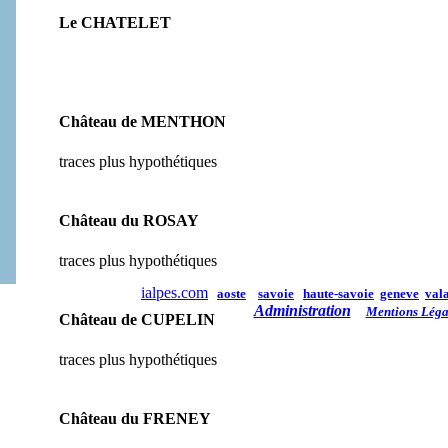
Le CHATELET
Château de MENTHON
traces plus hypothétiques
Château du ROSAY
traces plus hypothétiques
ialpes.com
aoste
savoie
haute-savoie
geneve
vala
Administration
Mentions Léga
Château de CUPELIN
traces plus hypothétiques
Château du FRENEY