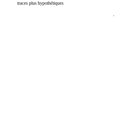
traces plus hypothétiques
.