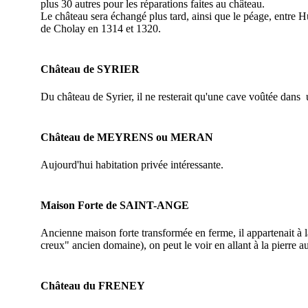
plus 30 autres pour les réparations faites au château.
Le château sera échangé plus tard, ainsi que le péage, entre
de Cholay en 1314 et 1320.
Château de SYRIER
Du château de Syrier, il ne resterait qu'une cave voûtée dans
Château de MEYRENS ou MERAN
Aujourd'hui habitation privée intéressante.
Maison Forte de SAINT-ANGE
Ancienne maison forte transformée en ferme, il appartenait à 
creux" ancien domaine), on peut le voir en allant à la pierre a
Château du FRENEY