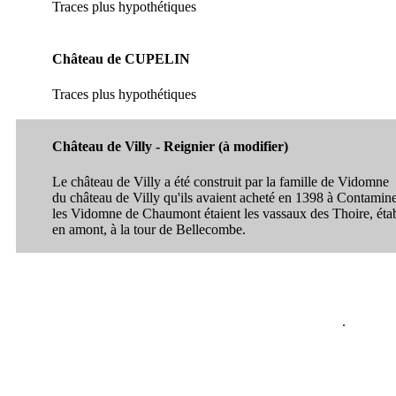
Traces plus hypothétiques
Château de CUPELIN
Traces plus hypothétiques
Château de Villy - Reignier (à modifier)
Le château de Villy a été construit par la famille de Vidomne
du château de Villy qu'ils avaient acheté en 1398 à Contamine
les Vidomne de Chaumont étaient les vassaux des Thoire, étab
en amont, à la tour de Bellecombe.
.