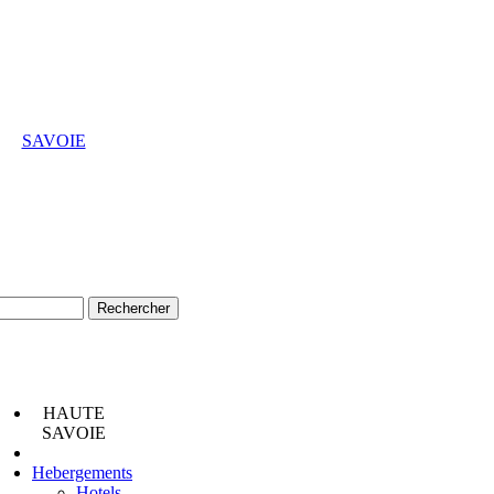
SAVOIE
HAUTE
SAVOIE
Hebergements
Hotels