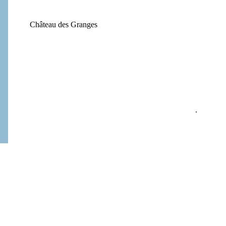
Château des Granges
.