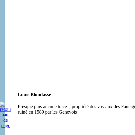
Louis Blondasse
Presque plus aucune trace ; propriété des vassaux des Faucign
ruiné en 1589 par les Genevois