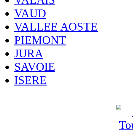
VAUD
VALLEE AOSTE
PIEMONT
JURA
SAVOIE
ISERE