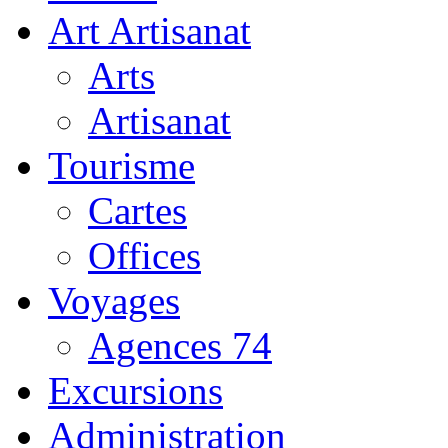
Art Artisanat
Arts
Artisanat
Tourisme
Cartes
Offices
Voyages
Agences 74
Excursions
Administration