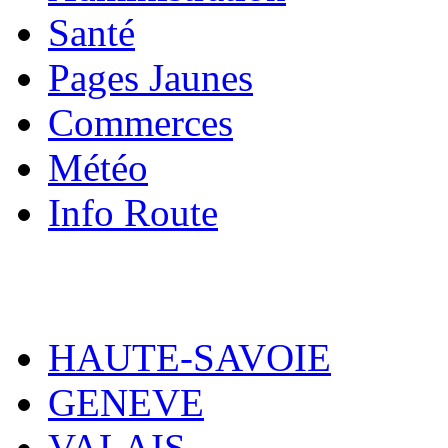
Santé
Pages Jaunes
Commerces
Météo
Info Route
HAUTE-SAVOIE
GENEVE
VALAIS