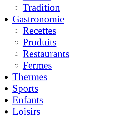
Tradition
Gastronomie
Recettes
Produits
Restaurants
Fermes
Thermes
Sports
Enfants
Loisirs