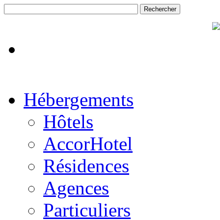
Hébergements
Hôtels
AccorHotel
Résidences
Agences
Particuliers