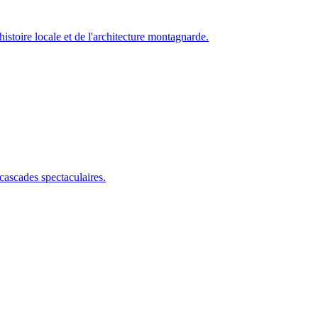
istoire locale et de l'architecture montagnarde.
s cascades spectaculaires.