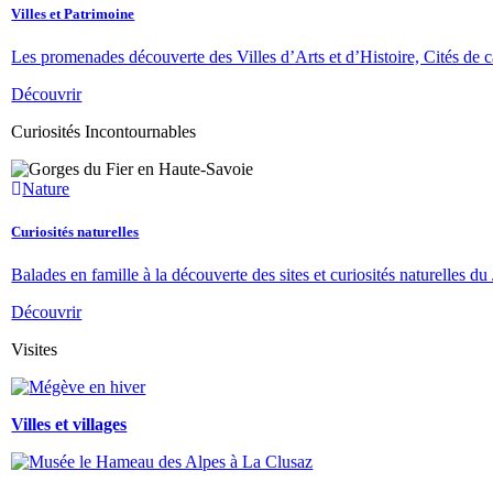
Villes et Patrimoine
Les promenades découverte des Villes d’Arts et d’Histoire, Cités de ca
Découvrir
Curiosités Incontournables
Nature
Curiosités naturelles
Balades en famille à la découverte des sites et curiosités naturelles du 
Découvrir
Visites
Villes et villages