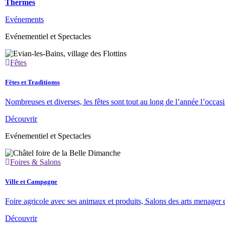
Thermes
Evénements
Evénementiel et Spectacles
Fêtes
Fêtes et Traditionss
Nombreuses et diverses, les fêtes sont tout au long de l’année l’occa
Découvrir
Evénementiel et Spectacles
Foires & Salons
Ville et Campagne
Foire agricole avec ses animaux et produits, Salons des arts menager 
Découvrir