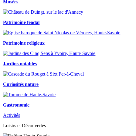
Musées
Patrimoine féodal
Patrimoine religieux
Jardins notables
Curiosités nature
Gastronomie
Activités
Loisirs et Découvertes