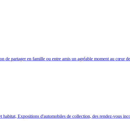
sion de partager en famille ou entre amis un agréable moment au cœur de
et habitat, Expositions d'automobiles de collection, des rendez-vous in