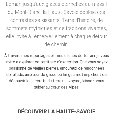
Léman jusqu'aux glaces éternelles du massif
du Mont-Blanc, la Haute-Savoie déploie des
contrastes saisissants. Terre d'histoire, de
sommets mythiques et de traditions vivantes,
elle invite à l'émerveillement à chaque détour
de chemin.
À travers mes reportages et mes clichés de terrain, je vous
invite à explorer ce territoire d'exception. Que vous soyez
passionné de vieilles pierres, amoureux de randonnées
d'altitude, amateur de glisse ou fin gourmet impatient de
découvrir les secrets du terroir savoyard, laissez-vous
guider au cœur des Alpes.
DÉCOUVRIR LA HAUTE-SAVOIE