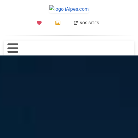
NOS SITES