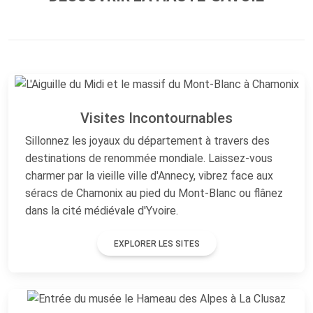
Visites Incontournables
Sillonnez les joyaux du département à travers des
destinations de renommée mondiale. Laissez-vous
charmer par la vieille ville d'Annecy, vibrez face aux
séracs de Chamonix au pied du Mont-Blanc ou flânez
dans la cité médiévale d'Yvoire.
EXPLORER LES SITES