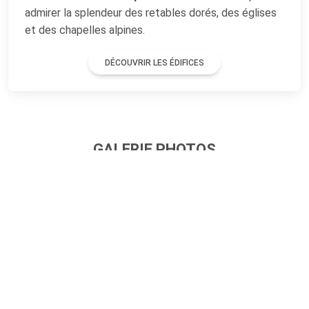
admirer la splendeur des retables dorés, des églises
et des chapelles alpines.
DÉCOUVRIR LES ÉDIFICES
GALERIE PHOTOS