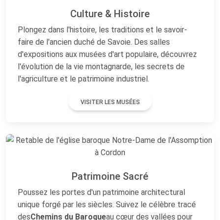
Culture & Histoire
Plongez dans l'histoire, les traditions et le savoir-
faire de l'ancien duché de Savoie. Des salles
d'expositions aux musées d'art populaire, découvrez
l'évolution de la vie montagnarde, les secrets de
l'agriculture et le patrimoine industriel.
VISITER LES MUSÉES
Patrimoine Sacré
Poussez les portes d'un patrimoine architectural
unique forgé par les siècles. Suivez le célèbre tracé
des
Chemins du Baroque
au cœur des vallées pour