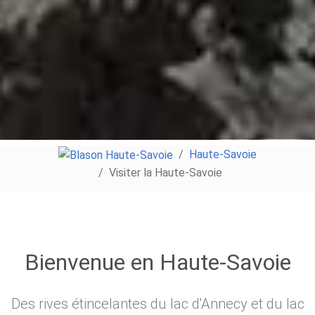
Haute-Savoie
Visiter la Haute-Savoie
Bienvenue en Haute-Savoie
Des rives étincelantes du lac d'Annecy et du lac