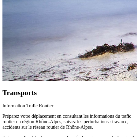
Transports
Information Trafic Routier
Préparez votre déplacement en consultant les informations du trafic
routier en région Rhône-Alpes, suivez les perturbations : travaux,
accidents sur le réseau routier de Rhône-Alpes.