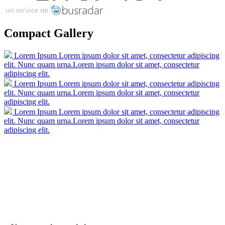
Compact Gallery
Lorem Ipsum
Lorem ipsum dolor sit amet, consectetur adipiscing
elit. Nunc quam urna.Lorem ipsum dolor sit amet, consectetur
adipiscing elit.
Lorem Ipsum
Lorem ipsum dolor sit amet, consectetur adipiscing
elit. Nunc quam urna.Lorem ipsum dolor sit amet, consectetur
adipiscing elit.
Lorem Ipsum
Lorem ipsum dolor sit amet, consectetur adipiscing
elit. Nunc quam urna.Lorem ipsum dolor sit amet, consectetur
adipiscing elit.