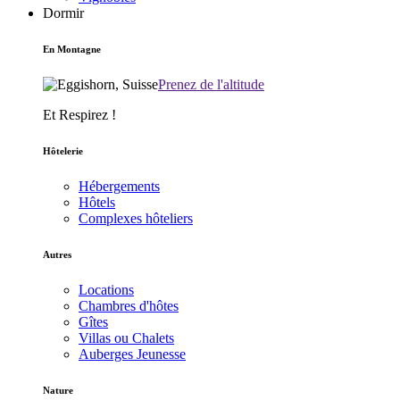
Dormir
En Montagne
Prenez de l'altitude
Et Respirez !
Hôtelerie
Hébergements
Hôtels
Complexes hôteliers
Autres
Locations
Chambres d'hôtes
Gîtes
Villas ou Chalets
Auberges Jeunesse
Nature