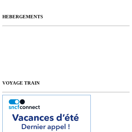
HEBERGEMENTS
VOYAGE TRAIN