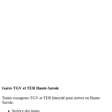
Gares TGV et TER Haute-Savoie
Trains voyageurs TGV et TER Intercité pour arriver en Haute-
Savoie.
Service des trains