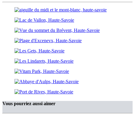
Vous pourriez aussi aimer