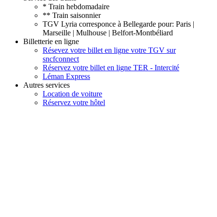
* Train hebdomadaire
** Train saisonnier
TGV Lyria corresponce à Bellegarde pour: Paris |
Marseille | Mulhouse | Belfort-Montbéliard
Billetterie en ligne
Résevez votre billet en ligne votre TGV sur
sncfconnect
Réservez votre billet en ligne TER - Intercité
Léman Express
Autres services
Location de voiture
Réservez votre hôtel