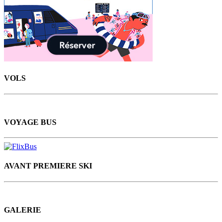
VOLS
VOYAGE BUS
AVANT PREMIERE SKI
GALERIE