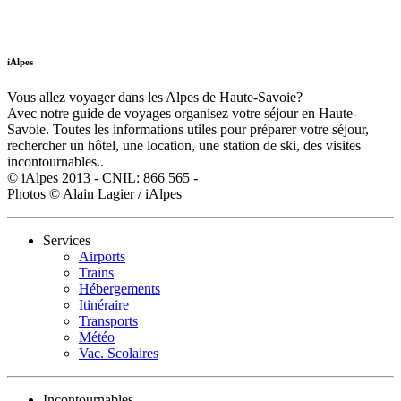
iAlpes
Vous allez voyager dans les Alpes de Haute-Savoie?
Avec notre guide de voyages organisez votre séjour en Haute-
Savoie. Toutes les informations utiles pour préparer votre séjour,
rechercher un hôtel, une location, une station de ski, des visites
incontournables..
© iAlpes 2013 - CNIL: 866 565 -
Photos © Alain Lagier / iAlpes
Services
Airports
Trains
Hébergements
Itinéraire
Transports
Météo
Vac. Scolaires
Incontournables