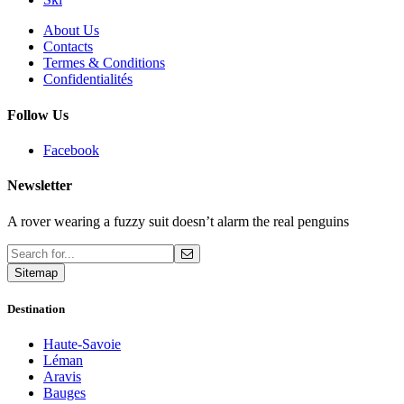
About Us
Contacts
Termes & Conditions
Confidentialités
Follow Us
Facebook
Newsletter
A rover wearing a fuzzy suit doesn’t alarm the real penguins
Sitemap
Destination
Haute-Savoie
Léman
Aravis
Bauges