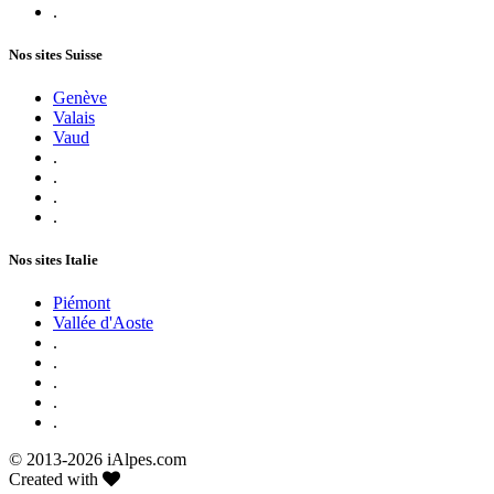
.
Nos sites Suisse
Genève
Valais
Vaud
.
.
.
.
Nos sites Italie
Piémont
Vallée d'Aoste
.
.
.
.
.
© 2013-
2026 iAlpes.com
Created with