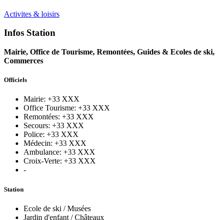
Activites & loisirs
Infos Station
Mairie, Office de Tourisme, Remontées, Guides & Ecoles de ski,
Commerces
Officiels
Mairie: +33 XXX
Office Tourisme: +33 XXX
Remontées: +33 XXX
Secours: +33 XXX
Police: +33 XXX
Médecin: +33 XXX
Ambulance: +33 XXX
Croix-Verte: +33 XXX
-
Station
Ecole de ski / Musées
Jardin d'enfant / Châteaux