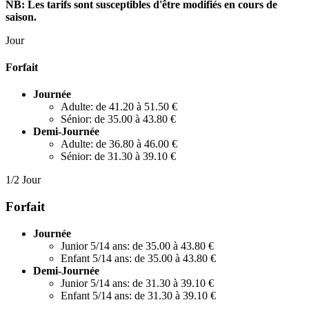
NB: Les tarifs sont susceptibles d'être modifiés en cours de
saison.
Jour
Forfait
Journée
Adulte: de 41.20 à 51.50 €
Sénior: de 35.00 à 43.80 €
Demi-Journée
Adulte: de 36.80 à 46.00 €
Sénior: de 31.30 à 39.10 €
1/2 Jour
Forfait
Journée
Junior 5/14 ans: de 35.00 à 43.80 €
Enfant 5/14 ans: de 35.00 à 43.80 €
Demi-Journée
Junior 5/14 ans: de 31.30 à 39.10 €
Enfant 5/14 ans: de 31.30 à 39.10 €