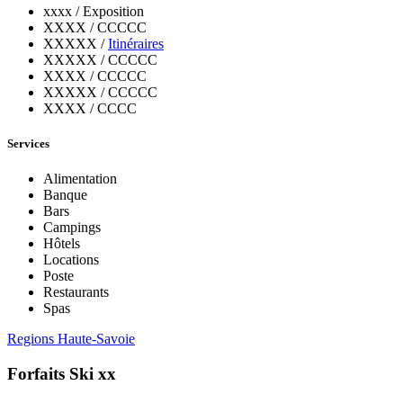
xxxx / Exposition
XXXX / CCCCC
XXXXX /
Itinéraires
XXXXX / CCCCC
XXXX / CCCCC
XXXXX / CCCCC
XXXX / CCCC
Services
Alimentation
Banque
Bars
Campings
Hôtels
Locations
Poste
Restaurants
Spas
Regions Haute-Savoie
Forfaits Ski xx