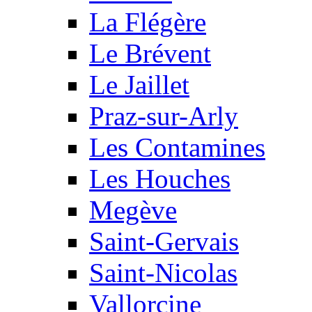
La Flégère
Le Brévent
Le Jaillet
Praz-sur-Arly
Les Contamines
Les Houches
Megève
Saint-Gervais
Saint-Nicolas
Vallorcine