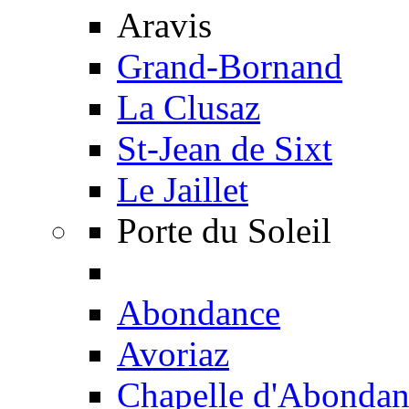
Aravis
Grand-Bornand
La Clusaz
St-Jean de Sixt
Le Jaillet
Porte du Soleil
Abondance
Avoriaz
Chapelle d'Abondan