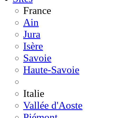
France
Ain
Jura
Isère
Savoie
Haute-Savoie
Italie
Vallée d'Aoste
Piémont