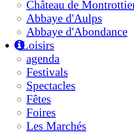
Château de Montrottie
Abbaye d'Aulps
Abbaye d'Abondance
Loisirs
agenda
Festivals
Spectacles
Fêtes
Foires
Les Marchés