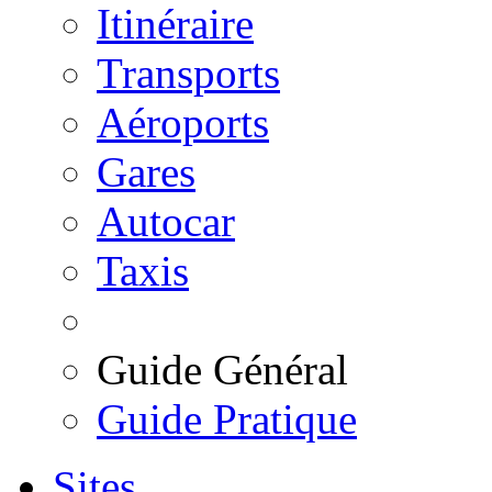
Itinéraire
Transports
Aéroports
Gares
Autocar
Taxis
Guide Général
Guide Pratique
Sites