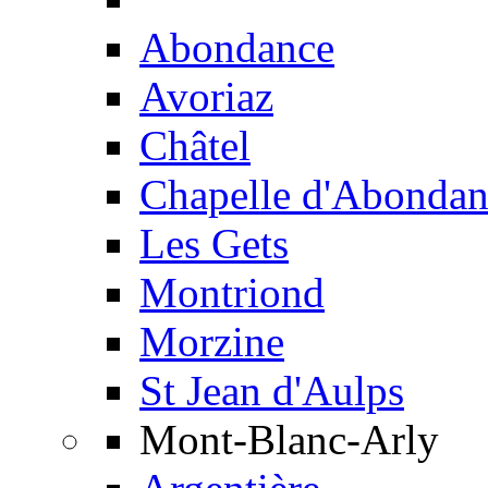
Abondance
Avoriaz
Châtel
Chapelle d'Abondan
Les Gets
Montriond
Morzine
St Jean d'Aulps
Mont-Blanc-Arly