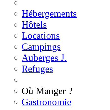
Hébergements
Hôtels
Locations
Campings
Auberges J.
Refuges
Où Manger ?
Gastronomie