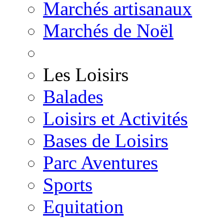
Marchés artisanaux
Marchés de Noël
Les Loisirs
Balades
Loisirs et Activités
Bases de Loisirs
Parc Aventures
Sports
Equitation