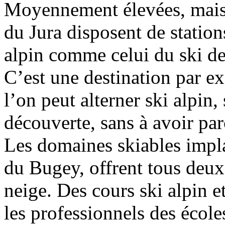
Moyennement élevées, mais 
du Jura disposent de station
alpin comme celui du ski d
C’est une destination par ex
l’on peut alterner ski alpin, 
découverte, sans à avoir par
Les domaines skiables impla
du Bugey, offrent tous deux l
neige. Des cours ski alpin e
les professionnels des école