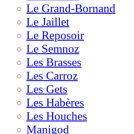
Le Grand-Bornand
Le Jaillet
Le Reposoir
Le Semnoz
Les Brasses
Les Carroz
Les Gets
Les Habères
Les Houches
Manigod