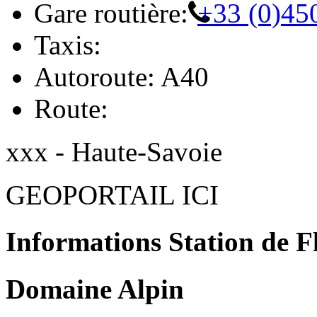
Gare routière:
+33 (0)45
Taxis:
Autoroute: A40
Route:
xxx - Haute-Savoie
GEOPORTAIL ICI
Informations Station de F
Domaine Alpin