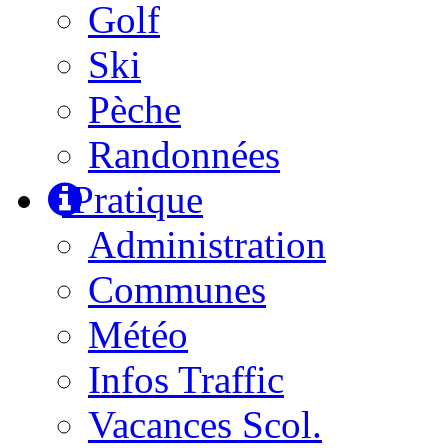
Golf
Ski
Pèche
Randonnées
Pratique
Administration
Communes
Météo
Infos Traffic
Vacances Scol.