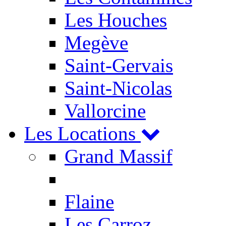
Les Houches
Megève
Saint-Gervais
Saint-Nicolas
Vallorcine
Les Locations
Grand Massif
Flaine
Les Carroz