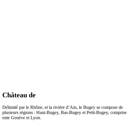
Château de
Délimité par le Rhône, et la rivière d’Ain, le Bugey se compose de
plusieurs régions : Haut-Bugey, Bas-Bugey et Petit-Bugey, comprise
ente Genève et Lyon.