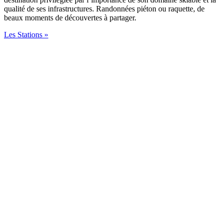
qualité de ses infrastructures. Randonnées piéton ou raquette, de
beaux moments de découvertes à partager.
Les Stations »