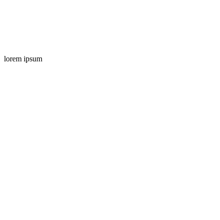
lorem ipsum