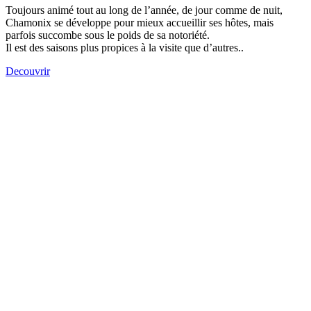
Toujours animé tout au long de l’année, de jour comme de nuit,
Chamonix se développe pour mieux accueillir ses hôtes, mais
parfois succombe sous le poids de sa notoriété.
Il est des saisons plus propices à la visite que d’autres..
Decouvrir