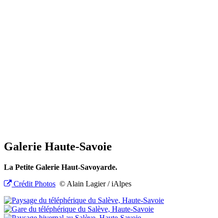
Galerie Haute-Savoie
La Petite Galerie Haut-Savoyarde.
Crédit Photos
© Alain Lagier / iAlpes