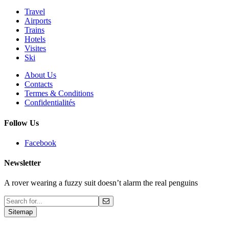
Travel
Airports
Trains
Hotels
Visites
Ski
About Us
Contacts
Termes & Conditions
Confidentialités
Follow Us
Facebook
Newsletter
A rover wearing a fuzzy suit doesn’t alarm the real penguins
Sitemap