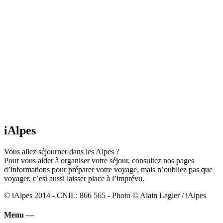
iAlpes
Vous allez séjourner dans les Alpes ?
Pour vous aider à organiser votre séjour, consultez nos pages
d’informations pour préparer votre voyage, mais n’oubliez pas que
voyager, c’est aussi laisser place à l’imprévu.
© iAlpes 2014 - CNIL: 866 565 - Photo © Alain Lagier / iAlpes
Menu —