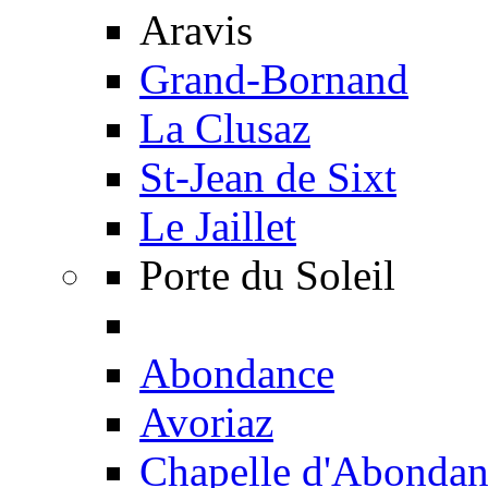
Aravis
Grand-Bornand
La Clusaz
St-Jean de Sixt
Le Jaillet
Porte du Soleil
Abondance
Avoriaz
Chapelle d'Abondan