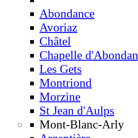
Abondance
Avoriaz
Châtel
Chapelle d'Abondan
Les Gets
Montriond
Morzine
St Jean d'Aulps
Mont-Blanc-Arly