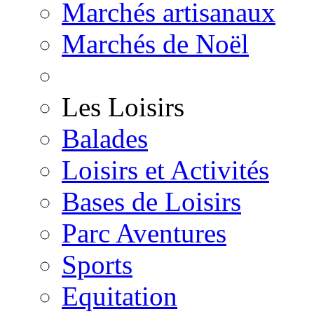
Marchés artisanaux
Marchés de Noël
Les Loisirs
Balades
Loisirs et Activités
Bases de Loisirs
Parc Aventures
Sports
Equitation