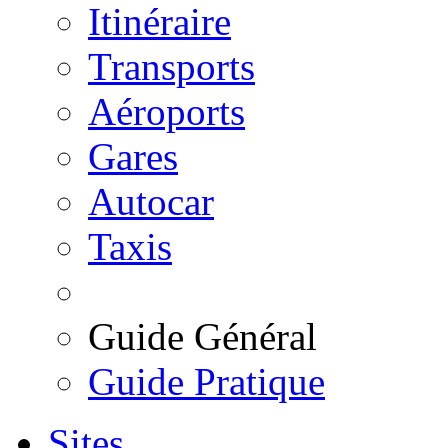
Itinéraire
Transports
Aéroports
Gares
Autocar
Taxis
Guide Général
Guide Pratique
Sites