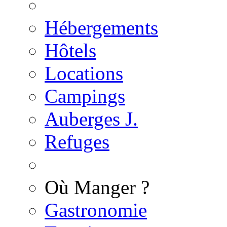
Hébergements
Hôtels
Locations
Campings
Auberges J.
Refuges
Où Manger ?
Gastronomie