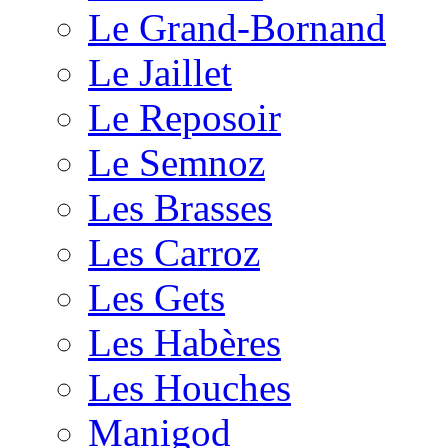
Le Grand-Bornand
Le Jaillet
Le Reposoir
Le Semnoz
Les Brasses
Les Carroz
Les Gets
Les Habères
Les Houches
Manigod