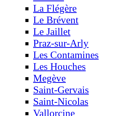
La Flégère
Le Brévent
Le Jaillet
Praz-sur-Arly
Les Contamines
Les Houches
Megève
Saint-Gervais
Saint-Nicolas
Vallorcine