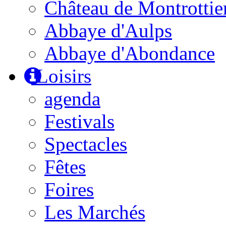
Château de Montrottie
Abbaye d'Aulps
Abbaye d'Abondance
Loisirs
agenda
Festivals
Spectacles
Fêtes
Foires
Les Marchés