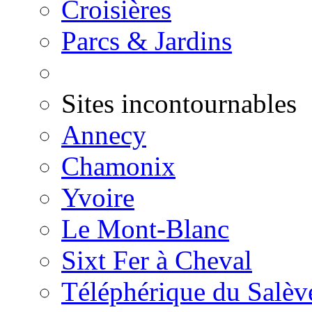
Croisières
Parcs & Jardins
Sites incontournables
Annecy
Chamonix
Yvoire
Le Mont-Blanc
Sixt Fer à Cheval
Téléphérique du Salèv