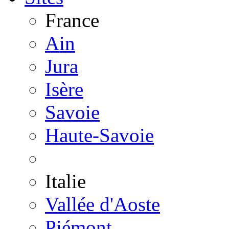
France
Ain
Jura
Isère
Savoie
Haute-Savoie
Italie
Vallée d'Aoste
Piémont