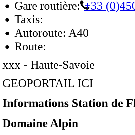
Gare routière:
+33 (0)45
Taxis:
Autoroute: A40
Route:
xxx - Haute-Savoie
GEOPORTAIL ICI
Informations Station de F
Domaine Alpin