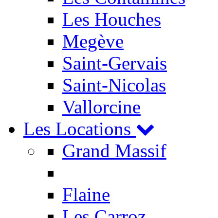
Les Houches
Megève
Saint-Gervais
Saint-Nicolas
Vallorcine
Les Locations
Grand Massif
Flaine
Les Carroz