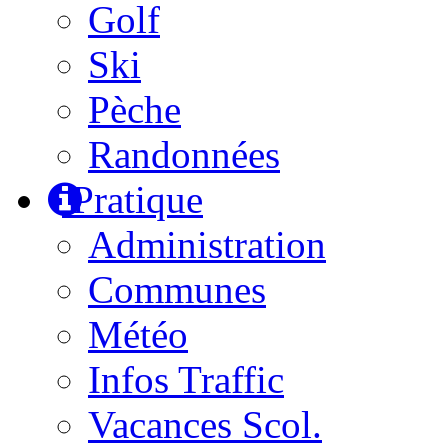
Golf
Ski
Pèche
Randonnées
Pratique
Administration
Communes
Météo
Infos Traffic
Vacances Scol.