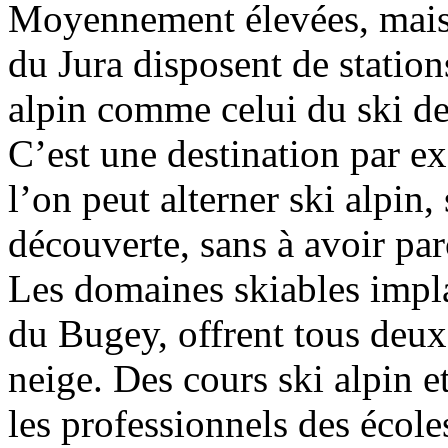
Moyennement élevées, mais 
du Jura disposent de station
alpin comme celui du ski d
C’est une destination par ex
l’on peut alterner ski alpin, 
découverte, sans à avoir par
Les domaines skiables impla
du Bugey, offrent tous deux l
neige. Des cours ski alpin e
les professionnels des école