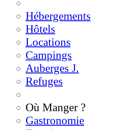
Hébergements
Hôtels
Locations
Campings
Auberges J.
Refuges
Où Manger ?
Gastronomie