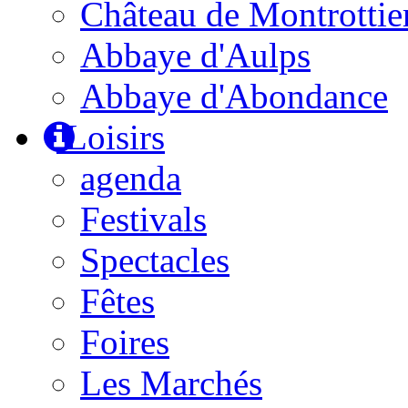
Château de Montrottie
Abbaye d'Aulps
Abbaye d'Abondance
Loisirs
agenda
Festivals
Spectacles
Fêtes
Foires
Les Marchés