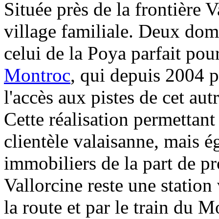
Située près de la frontière V
village familiale. Deux dom
celui de la Poya parfait pou
Montroc
, qui depuis 2004 p
l'accès aux pistes de cet au
Cette réalisation permettant
clientèle valaisanne, mais 
immobiliers de la part de p
Vallorcine reste une station 
la route et par le train du