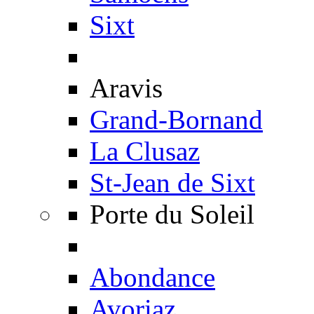
Sixt
Aravis
Grand-Bornand
La Clusaz
St-Jean de Sixt
Porte du Soleil
Abondance
Avoriaz