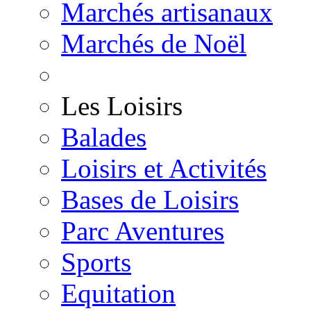
Marchés artisanaux
Marchés de Noël
Les Loisirs
Balades
Loisirs et Activités
Bases de Loisirs
Parc Aventures
Sports
Equitation