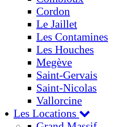
Cordon
Le Jaillet
Les Contamines
Les Houches
Megève
Saint-Gervais
Saint-Nicolas
Vallorcine
Les Locations
Grand Massif