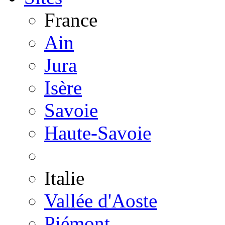
France
Ain
Jura
Isère
Savoie
Haute-Savoie
Italie
Vallée d'Aoste
Piémont