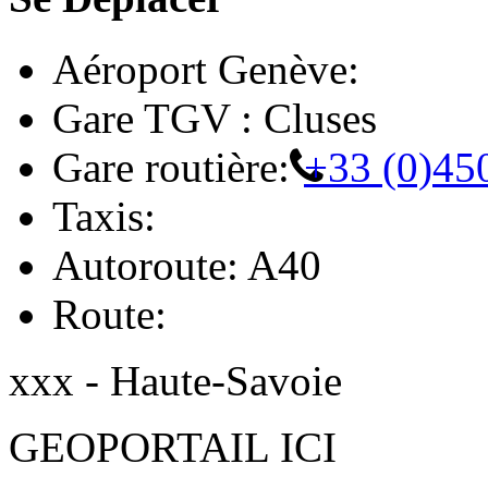
Aéroport Genève:
Gare TGV : Cluses
Gare routière:
+33 (0)45
Taxis:
Autoroute: A40
Route:
xxx - Haute-Savoie
GEOPORTAIL ICI