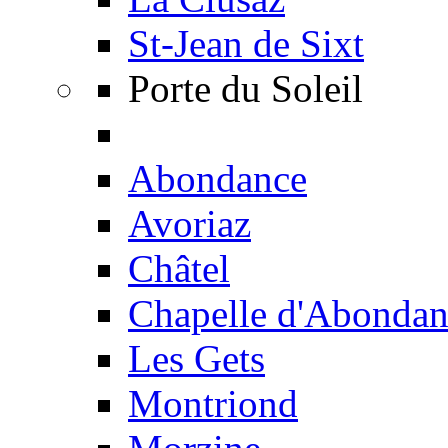
St-Jean de Sixt
Porte du Soleil
Abondance
Avoriaz
Châtel
Chapelle d'Abondan
Les Gets
Montriond