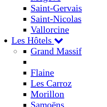
Saint-Gervais
Saint-Nicolas
Vallorcine
Les Hôtels
Grand Massif
Flaine
Les Carroz
Morillon
Samoëns