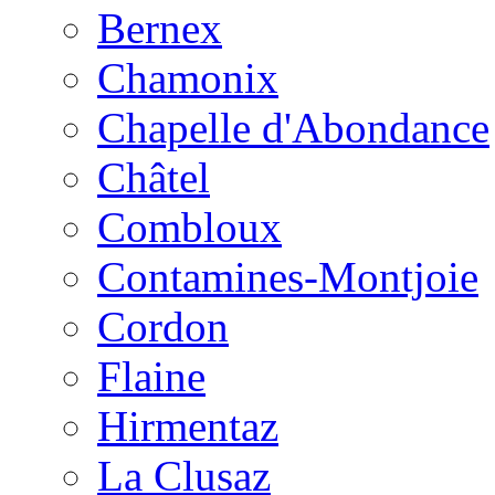
Bernex
Chamonix
Chapelle d'Abondance
Châtel
Combloux
Contamines-Montjoie
Cordon
Flaine
Hirmentaz
La Clusaz