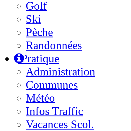
Golf
Ski
Pèche
Randonnées
Pratique
Administration
Communes
Météo
Infos Traffic
Vacances Scol.