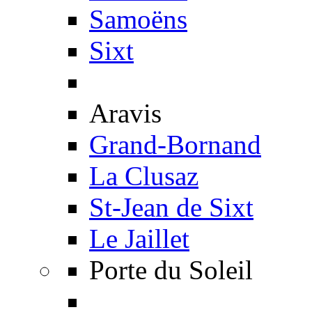
Samoëns
Sixt
Aravis
Grand-Bornand
La Clusaz
St-Jean de Sixt
Le Jaillet
Porte du Soleil