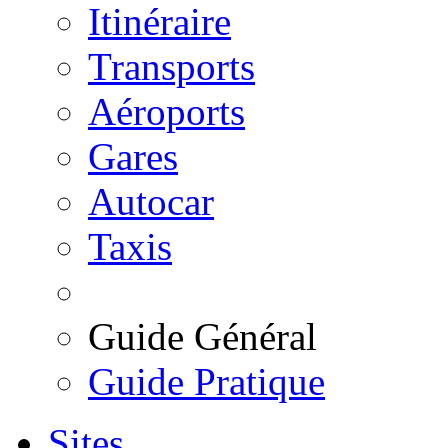
Itinéraire
Transports
Aéroports
Gares
Autocar
Taxis
Guide Général
Guide Pratique
Sites