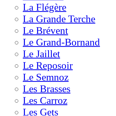
La Flégère
La Grande Terche
Le Brévent
Le Grand-Bornand
Le Jaillet
Le Reposoir
Le Semnoz
Les Brasses
Les Carroz
Les Gets