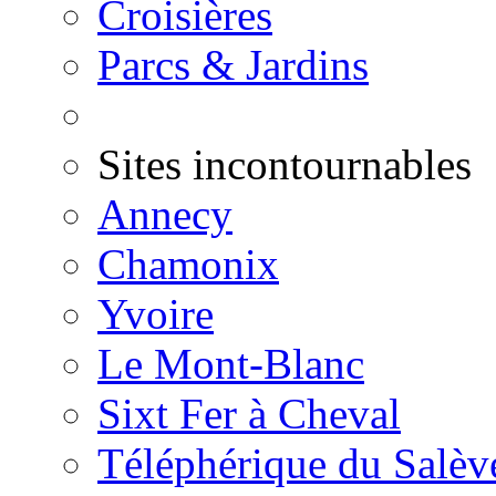
Croisières
Parcs & Jardins
Sites incontournables
Annecy
Chamonix
Yvoire
Le Mont-Blanc
Sixt Fer à Cheval
Téléphérique du Salèv