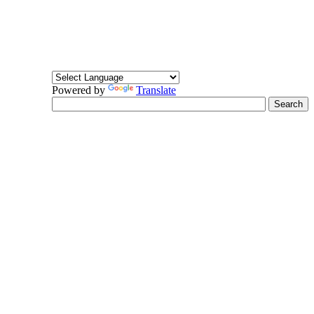
Powered by
Translate