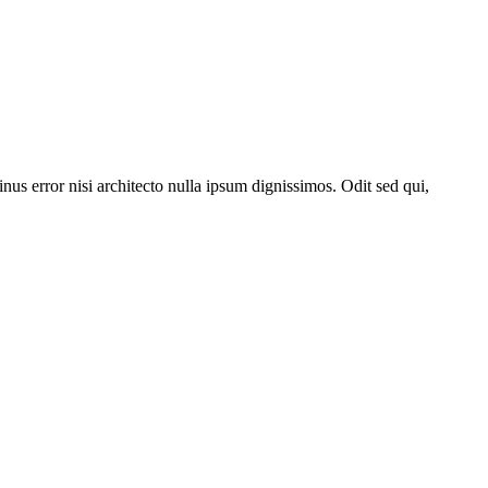
nus error nisi architecto nulla ipsum dignissimos. Odit sed qui,