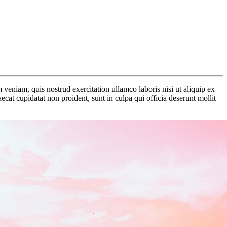
veniam, quis nostrud exercitation ullamco laboris nisi ut aliquip ex
ecat cupidatat non proident, sunt in culpa qui officia deserunt mollit