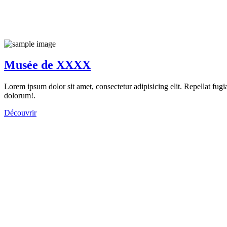
Musée de XXXX
Lorem ipsum dolor sit amet, consectetur adipisicing elit. Repellat fugi
dolorum!.
Découvrir