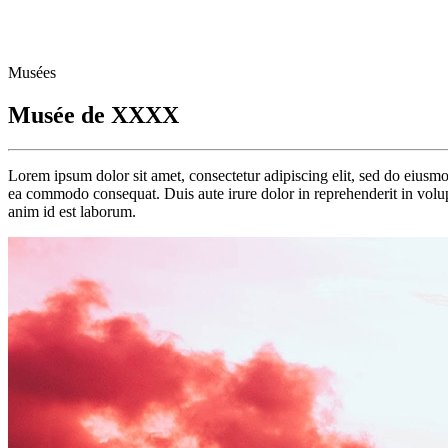
Musées
Musée de XXXX
Lorem ipsum dolor sit amet, consectetur adipiscing elit, sed do eiusmo
ea commodo consequat. Duis aute irure dolor in reprehenderit in volupta
anim id est laborum.