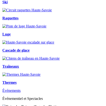
Ski
Raquettes
Luge
Cascade de glace
Traîneaux
Thermes
Événements
Événementiel et Spectacles