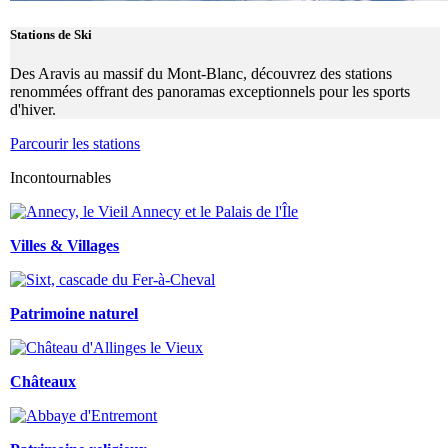
Stations de Ski
Des Aravis au massif du Mont-Blanc, découvrez des stations
renommées offrant des panoramas exceptionnels pour les sports
d'hiver.
Parcourir les stations
Incontournables
Villes & Villages
Patrimoine naturel
Châteaux