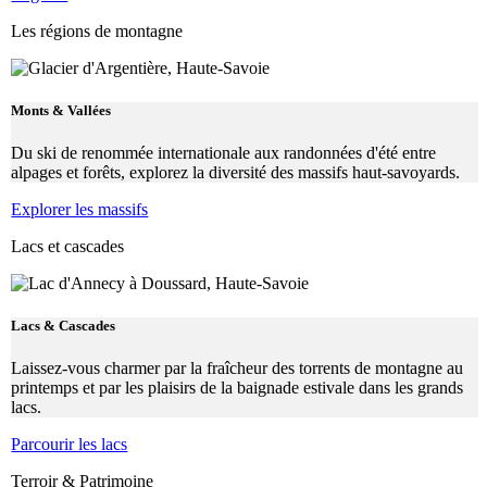
Les régions de montagne
Monts & Vallées
Du ski de renommée internationale aux randonnées d'été entre
alpages et forêts, explorez la diversité des massifs haut-savoyards.
Explorer les massifs
Lacs et cascades
Lacs & Cascades
Laissez-vous charmer par la fraîcheur des torrents de montagne au
printemps et par les plaisirs de la baignade estivale dans les grands
lacs.
Parcourir les lacs
Terroir & Patrimoine