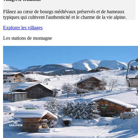
Flânez au cœur de bourgs médiévaux préservés et de hameaux
typiques qui cultivent l'authenticité et le charme de la vie alpine.
Explorer les villages
Les stations de montagne