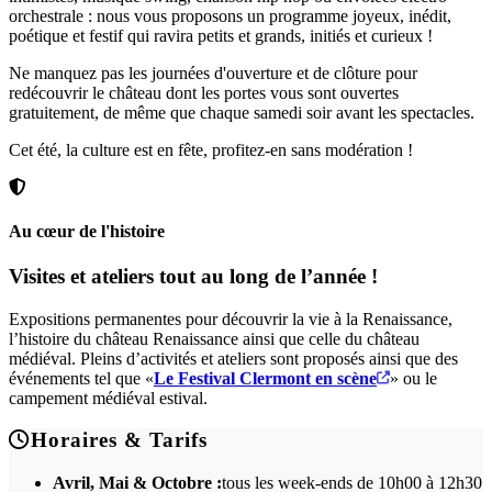
orchestrale : nous vous proposons un programme joyeux, inédit,
poétique et festif qui ravira petits et grands, initiés et curieux !
Ne manquez pas les journées d'ouverture et de clôture pour
redécouvrir le château dont les portes vous sont ouvertes
gratuitement, de même que chaque samedi soir avant les spectacles.
Cet été, la culture est en fête, profitez-en sans modération !
Au cœur de l'histoire
Visites et ateliers tout au long de l’année !
Expositions permanentes pour découvrir la vie à la Renaissance,
l’histoire du château Renaissance ainsi que celle du château
médiéval. Pleins d’activités et ateliers sont proposés ainsi que des
événements tel que «
Le Festival Clermont en scène
» ou le
campement médiéval estival.
Horaires & Tarifs
Avril, Mai & Octobre :
tous les week-ends de 10h00 à 12h30