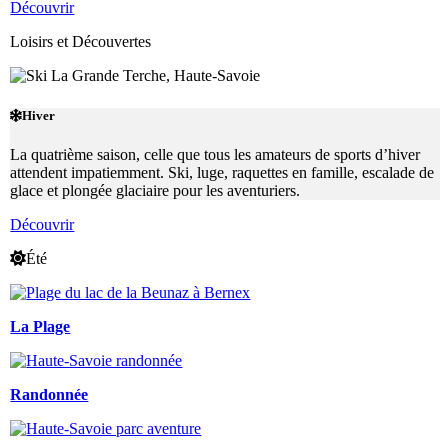
Découvrir
Loisirs et Découvertes
Hiver
La quatrième saison, celle que tous les amateurs de sports d’hiver
attendent impatiemment. Ski, luge, raquettes en famille, escalade de
glace et plongée glaciaire pour les aventuriers.
Découvrir
Été
La Plage
Randonnée