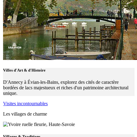
Villes d'Art & d'Histoire
D'Annecy à Évian-les-Bains, explorez des cités de caractère
bordées de lacs majestueux et riches d'un patrimoine architectural
unique.
Visites incontournables
Les villages de charme
Villages & Traditions