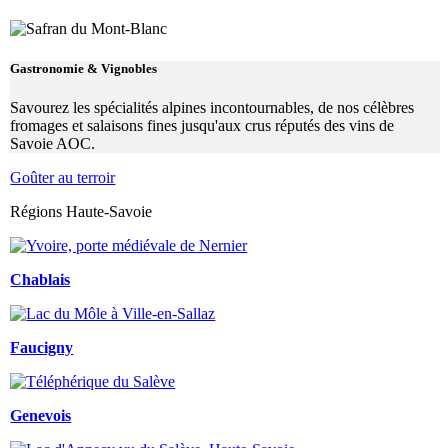
Gastronomie & Vignobles
Savourez les spécialités alpines incontournables, de nos célèbres
fromages et salaisons fines jusqu'aux crus réputés des vins de
Savoie AOC.
Goûter au terroir
Régions Haute-Savoie
Chablais
Faucigny
Genevois