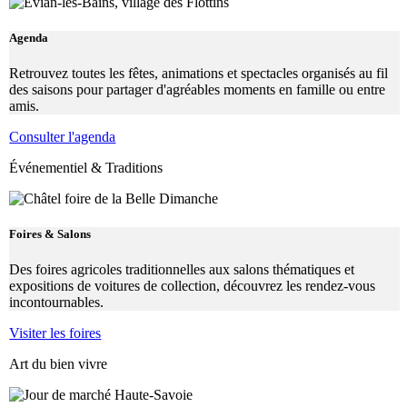
Agenda
Retrouvez toutes les fêtes, animations et spectacles organisés au fil
des saisons pour partager d'agréables moments en famille ou entre
amis.
Consulter l'agenda
Événementiel & Traditions
Foires & Salons
Des foires agricoles traditionnelles aux salons thématiques et
expositions de voitures de collection, découvrez les rendez-vous
incontournables.
Visiter les foires
Art du bien vivre