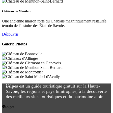
Château de Menthon
Une ancienne maison forte du Chablais magnifiquement restaurée,
témoin de l'histoire des États de Savoie.
Découvrir
Galerie Photos
iAlpes
est un guide touristique gratuit sur la Haute-
Savoie, les régions et pays limitrophes, à la découverte
des meilleurs sites touristiques et du patrimoine alpin.
iAlpes