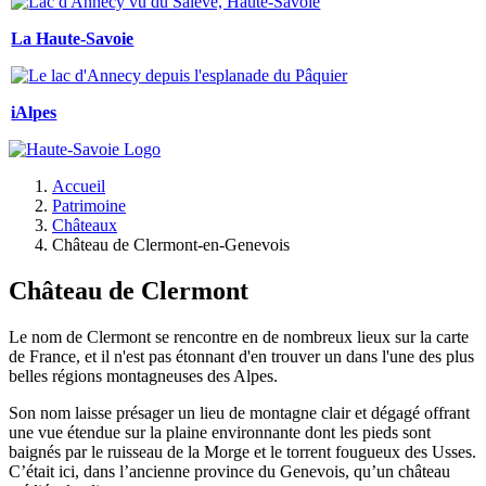
La Haute-Savoie
iAlpes
Accueil
Patrimoine
Châteaux
Château de Clermont-en-Genevois
Château de Clermont
Le nom de Clermont se rencontre en de nombreux lieux sur la carte
de France, et il n'est pas étonnant d'en trouver un dans l'une des plus
belles régions montagneuses des Alpes.
Son nom laisse présager un lieu de montagne clair et dégagé offrant
une vue étendue sur la plaine environnante dont les pieds sont
baignés par le ruisseau de la Morge et le torrent fougueux des Usses.
C’était ici, dans l’ancienne province du Genevois, qu’un château