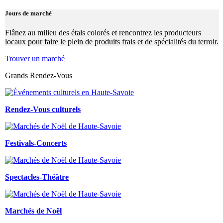
Jours de marché
Flânez au milieu des étals colorés et rencontrez les producteurs
locaux pour faire le plein de produits frais et de spécialités du terroir.
Trouver un marché
Grands Rendez-Vous
Rendez-Vous culturels
Festivals-Concerts
Spectacles-Théâtre
Marchés de Noël