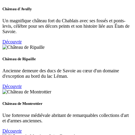
Château d'Avully
Un magnifique château fort du Chablais avec ses fossés et ponts-
levis, célèbre pour ses décors peints et son histoire liée aux États de
Savoie.
Découvrir
Château de Ripaille
Ancienne demeure des ducs de Savoie au cœur d'un domaine
d'exception au bord du lac Léman.
Découvrir
Château de Montrottier
Une forteresse médiévale abritant de remarquables collections d'art
et d'armes anciennes.
Découvrir