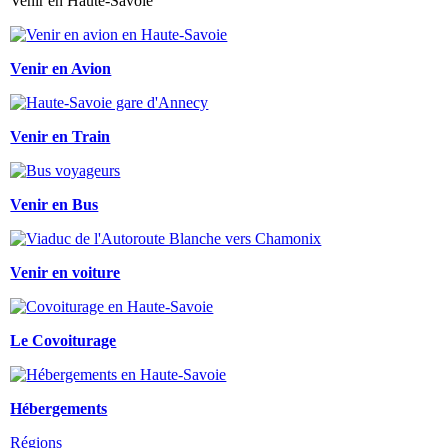
Venir en Haute-Savoie
Venir en Avion
Venir en Train
Venir en Bus
Venir en voiture
Le Covoiturage
Hébergements
Régions