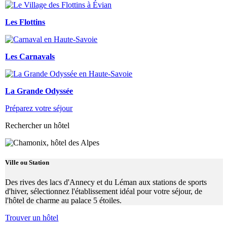
Les Flottins
Les Carnavals
La Grande Odyssée
Préparez votre séjour
Rechercher un hôtel
Ville ou Station
Des rives des lacs d'Annecy et du Léman aux stations de sports
d'hiver, sélectionnez l'établissement idéal pour votre séjour, de
l'hôtel de charme au palace 5 étoiles.
Trouver un hôtel