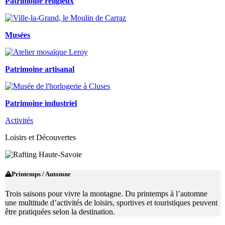
Patrimoine religieux
Musées
Patrimoine artisanal
Patrimoine industriel
Activités
Loisirs et Découvertes
Printemps / Automne
Trois saisons pour vivre la montagne. Du printemps à l’automne
une multitude d’activités de loisirs, sportives et touristiques peuvent
être pratiquées selon la destination.