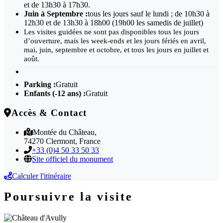
et de 13h30 à 17h30.
Juin à Septembre :
tous les jours sauf le lundi ; de 10h30 à
12h30 et de 13h30 à 18h00 (19h00 les samedis de juillet)
Les visites guidées ne sont pas disponibles tous les jours
d’ouverture, mais les week-ends et les jours fériés en avril,
mai, juin, septembre et octobre, et tous les jours en juillet et
août.
Parking :
Gratuit
Enfants (-12 ans) :
Gratuit
Accès & Contact
Montée du Château,
74270 Clermont, France
+33 (0)4 50 33 50 33
Site officiel du monument
Calculer l'itinéraire
Poursuivre la visite