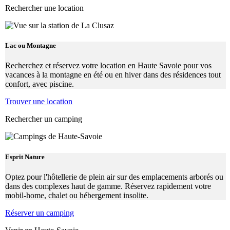
Rechercher une location
Lac ou Montagne
Recherchez et réservez votre location en Haute Savoie pour vos
vacances à la montagne en été ou en hiver dans des résidences tout
confort, avec piscine.
Trouver une location
Rechercher un camping
Esprit Nature
Optez pour l'hôtellerie de plein air sur des emplacements arborés ou
dans des complexes haut de gamme. Réservez rapidement votre
mobil-home, chalet ou hébergement insolite.
Réserver un camping