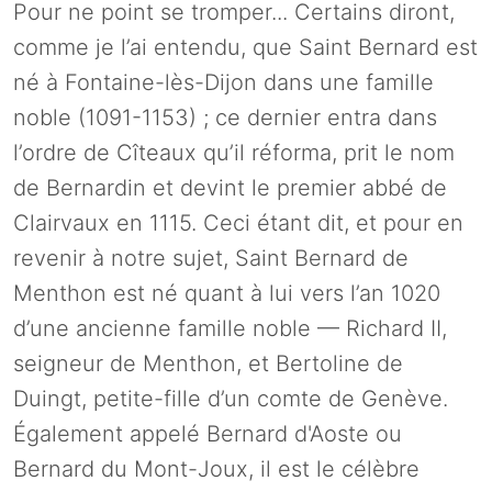
Pour ne point se tromper... Certains diront,
comme je l’ai entendu, que Saint Bernard est
né à Fontaine-lès-Dijon dans une famille
noble (1091-1153) ; ce dernier entra dans
l’ordre de Cîteaux qu’il réforma, prit le nom
de Bernardin et devint le premier abbé de
Clairvaux en 1115. Ceci étant dit, et pour en
revenir à notre sujet, Saint Bernard de
Menthon est né quant à lui vers l’an 1020
d’une ancienne famille noble — Richard II,
seigneur de Menthon, et Bertoline de
Duingt, petite-fille d’un comte de Genève.
Également appelé Bernard d'Aoste ou
Bernard du Mont-Joux, il est le célèbre