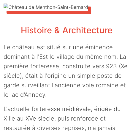
Histoire & Architecture
Le château est situé sur une éminence
dominant à l'Est le village du même nom. La
première forteresse, construite vers 923 (Xe
siècle), était à l'origine un simple poste de
garde surveillant l'ancienne voie romaine et
le lac d'Annecy.
L'actuelle forteresse médiévale, érigée du
XIIIe au XVe siècle, puis renforcée et
restaurée à diverses reprises, n'a jamais