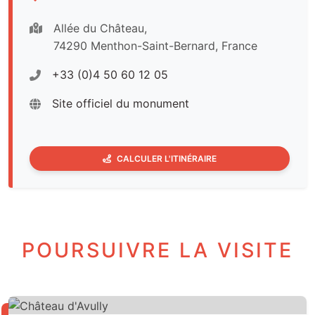
Allée du Château,
74290 Menthon-Saint-Bernard, France
+33 (0)4 50 60 12 05
Site officiel du monument
CALCULER L'ITINÉRAIRE
POURSUIVRE LA VISITE