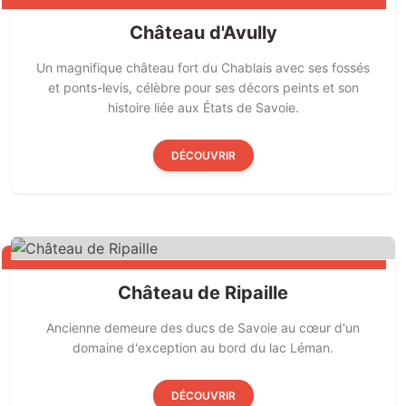
Château d'Avully
Un magnifique château fort du Chablais avec ses fossés
et ponts-levis, célèbre pour ses décors peints et son
histoire liée aux États de Savoie.
DÉCOUVRIR
Château de Ripaille
Ancienne demeure des ducs de Savoie au cœur d'un
domaine d'exception au bord du lac Léman.
DÉCOUVRIR