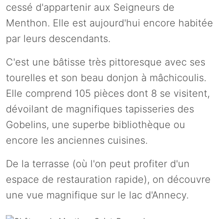
cessé d'appartenir aux Seigneurs de
Menthon. Elle est aujourd'hui encore habitée
par leurs descendants.
C'est une bâtisse très pittoresque avec ses
tourelles et son beau donjon à mâchicoulis.
Elle comprend 105 pièces dont 8 se visitent,
dévoilant de magnifiques tapisseries des
Gobelins, une superbe bibliothèque ou
encore les anciennes cuisines.
De la terrasse (où l'on peut profiter d'un
espace de restauration rapide), on découvre
une vue magnifique sur le lac d'Annecy.