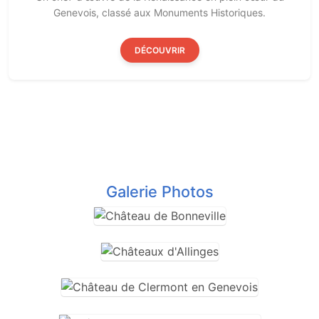
Genevois, classé aux Monuments Historiques.
DÉCOUVRIR
Galerie Photos