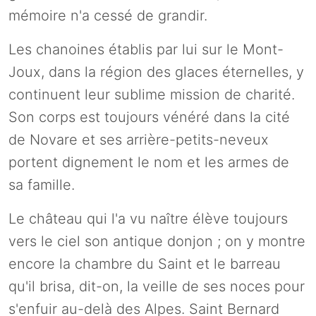
mémoire n'a cessé de grandir.
Les chanoines établis par lui sur le Mont-
Joux, dans la région des glaces éternelles, y
continuent leur sublime mission de charité.
Son corps est toujours vénéré dans la cité
de Novare et ses arrière-petits-neveux
portent dignement le nom et les armes de
sa famille.
Le château qui l'a vu naître élève toujours
vers le ciel son antique donjon ; on y montre
encore la chambre du Saint et le barreau
qu'il brisa, dit-on, la veille de ses noces pour
s'enfuir au-delà des Alpes. Saint Bernard