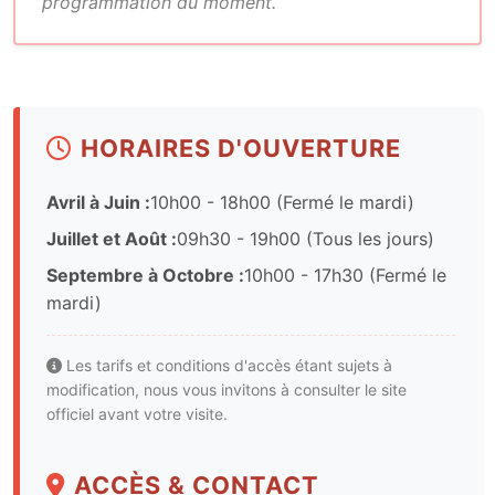
programmation du moment.
HORAIRES D'OUVERTURE
Avril à Juin :
10h00 - 18h00 (Fermé le mardi)
Juillet et Août :
09h30 - 19h00 (Tous les jours)
Septembre à Octobre :
10h00 - 17h30 (Fermé le
mardi)
Les tarifs et conditions d'accès étant sujets à
modification, nous vous invitons à consulter le site
officiel avant votre visite.
ACCÈS & CONTACT