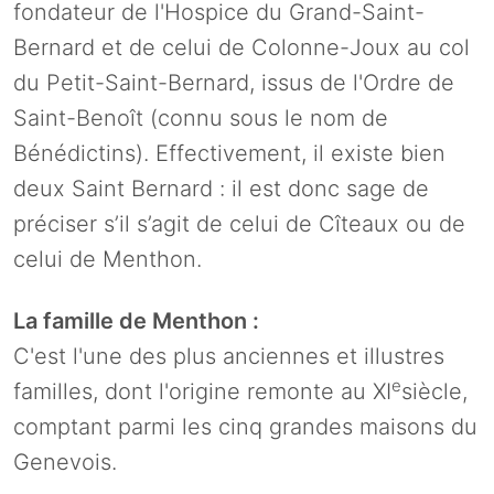
fondateur de l'Hospice du Grand-Saint-
Bernard et de celui de Colonne-Joux au col
du Petit-Saint-Bernard, issus de l'Ordre de
Saint-Benoît (connu sous le nom de
Bénédictins). Effectivement, il existe bien
deux Saint Bernard : il est donc sage de
préciser s’il s’agit de celui de Cîteaux ou de
celui de Menthon.
La famille de Menthon :
C'est l'une des plus anciennes et illustres
e
familles, dont l'origine remonte au XI
siècle,
comptant parmi les cinq grandes maisons du
Genevois.