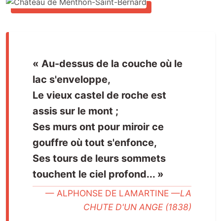
« Au-dessus de la couche où le
lac s'enveloppe,
Le vieux castel de roche est
assis sur le mont ;
Ses murs ont pour miroir ce
gouffre où tout s'enfonce,
Ses tours de leurs sommets
touchent le ciel profond... »
ALPHONSE DE LAMARTINE —
LA
CHUTE D'UN ANGE (1838)