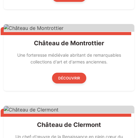
Château de Montrottier
Une forteresse médiévale abritant de remarquables
collections d'art et d'armes anciennes.
DÉCOUVRIR
Château de Clermont
Un chef-d'œuvre de la Renaissance en plein cœur du