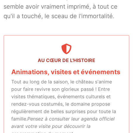
semble avoir vraiment imprimé, à tout ce
qu'il a touché, le sceau de l'immortalité.
AU CŒUR DE L'HISTOIRE
Animations, visites et événements
Tout au long de la saison, le château s'anime
pour faire revivre son glorieux passé ! Entre
visites thématiques, événements culturels et
rendez-vous costumés, le domaine propose
régulièrement de belles surprises pour toute la
famille.
Pensez à consulter leur agenda officiel
avant votre visite pour découvrir la