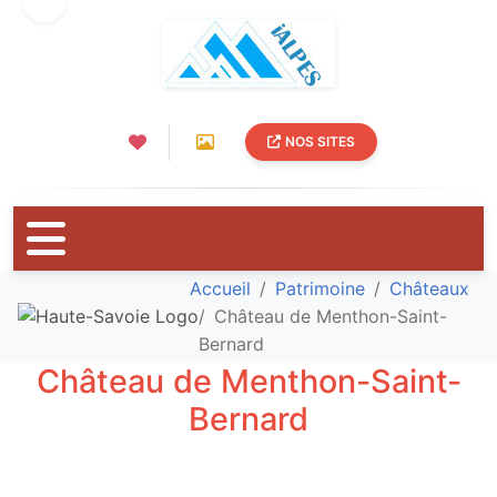
NOS SITES
Accueil
Patrimoine
Châteaux
Château de Menthon-Saint-
Bernard
Château de Menthon-Saint-
Bernard