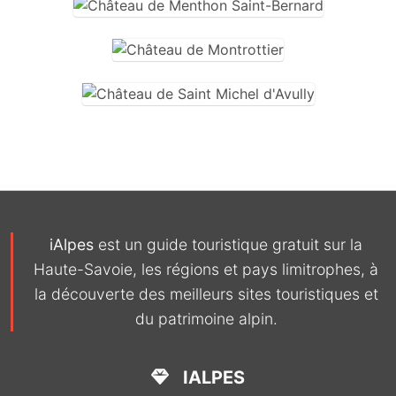
iAlpes
est un guide touristique gratuit sur la
Haute-Savoie, les régions et pays limitrophes, à
la découverte des meilleurs sites touristiques et
du patrimoine alpin.
IALPES