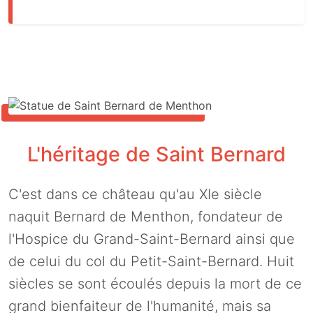
L'héritage de Saint Bernard
C'est dans ce château qu'au XIe siècle
naquit Bernard de Menthon, fondateur de
l'Hospice du Grand-Saint-Bernard ainsi que
de celui du col du Petit-Saint-Bernard. Huit
siècles se sont écoulés depuis la mort de ce
grand bienfaiteur de l'humanité, mais sa