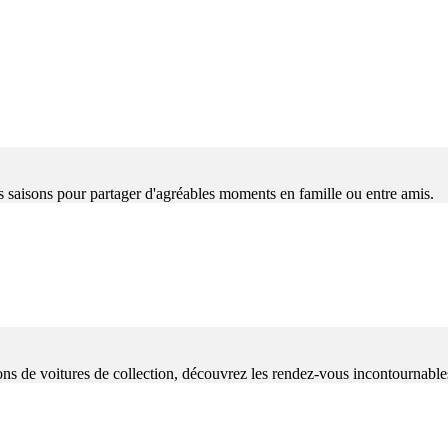
des saisons pour partager d'agréables moments en famille ou entre amis.
ions de voitures de collection, découvrez les rendez-vous incontournable