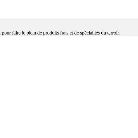
our faire le plein de produits frais et de spécialités du terroir.