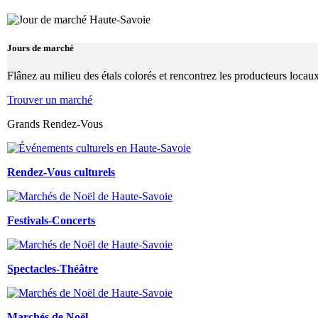
Jours de marché
Flânez au milieu des étals colorés et rencontrez les producteurs locaux p
Trouver un marché
Grands Rendez-Vous
Rendez-Vous culturels
Festivals-Concerts
Spectacles-Théâtre
Marchés de Noël