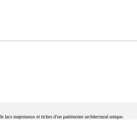
e lacs majestueux et riches d'un patrimoine architectural unique.