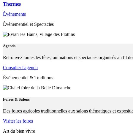
Thermes
Événements
Événementiel et Spectacles
Agenda
Retrouvez toutes les fêtes, animations et spectacles organisés au fil 
Consulter l'agenda
Événementiel & Traditions
Foires & Salons
Des foires agricoles traditionnelles aux salons thématiques et exposit
Visiter les foires
Art du bien vivre