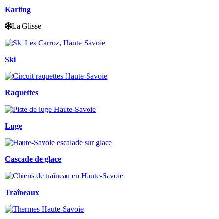
Karting
La Glisse
Ski
Raquettes
Luge
Cascade de glace
Traîneaux