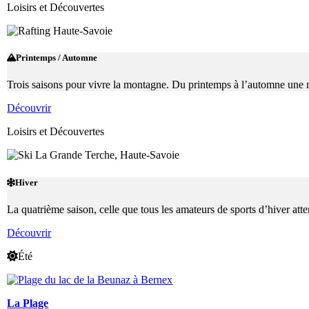
Loisirs et Découvertes
Printemps / Automne
Trois saisons pour vivre la montagne. Du printemps à l’automne une mult
Découvrir
Loisirs et Découvertes
Hiver
La quatrième saison, celle que tous les amateurs de sports d’hiver atte
Découvrir
Été
La Plage