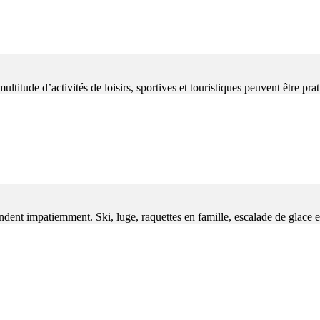
itude d’activités de loisirs, sportives et touristiques peuvent être prat
ndent impatiemment. Ski, luge, raquettes en famille, escalade de glace e