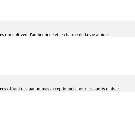
ui cultivent l'authenticité et le charme de la vie alpine.
s offrant des panoramas exceptionnels pour les sports d'hiver.