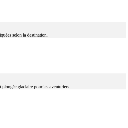
iquées selon la destination.
t plongée glaciaire pour les aventuriers.