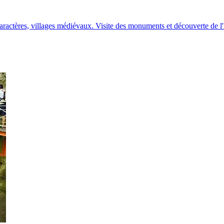
ractères, villages médiévaux. Visite des monuments et découverte de l'h