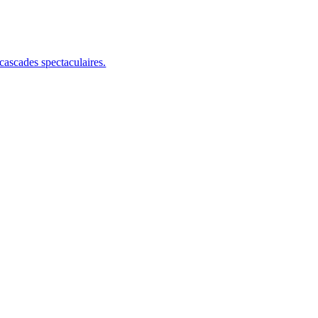
s cascades spectaculaires.