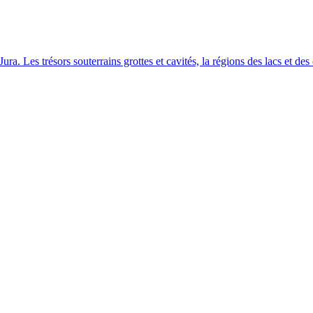
Jura. Les trésors souterrains grottes et cavités, la régions des lacs et de