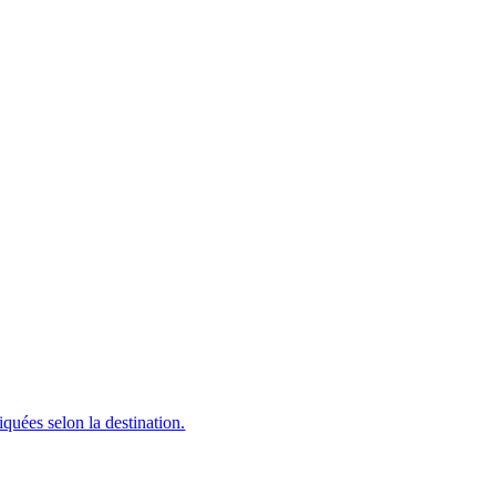
iquées selon la destination.