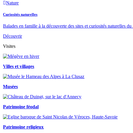
Nature
Curiosités naturelles
Balades en famille à la découverte des sites et curiosités naturelles du 
Découvrir
Visites
Villes et villages
Musées
Patrimoine féodal
Patrimoine religieux