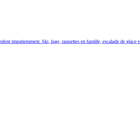
ndent impatiemment. Ski, luge, raquettes en famille, escalade de glace e