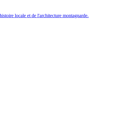
istoire locale et de l'architecture montagnarde.