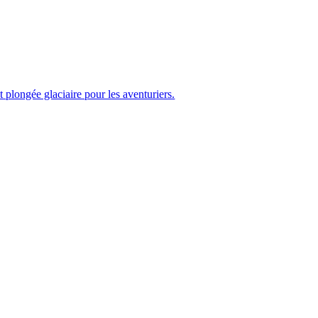
t plongée glaciaire pour les aventuriers.