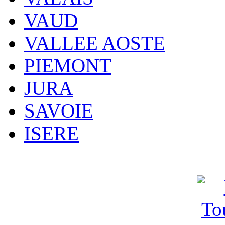
VAUD
VALLEE AOSTE
PIEMONT
JURA
SAVOIE
ISERE