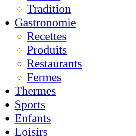
Tradition
Gastronomie
Recettes
Produits
Restaurants
Fermes
Thermes
Sports
Enfants
Loisirs