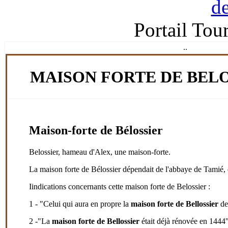
Portail Tou
.
.
MAISON FORTE DE BELO
Maison-forte de Bélossier
Belossier, hameau d'Alex, une maison-forte.
La maison forte de Bélossier dépendait de l'abbaye de Tamié, q
Iindications concernants cette maison forte de Belossier :
1 - "Celui qui aura en propre la
maison forte de Bellossier
dev
2 -"La
maison forte de Bellossier
était déjà rénovée en 1444