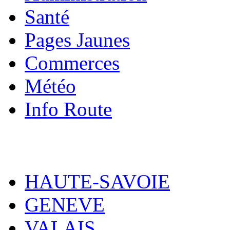
Santé
Pages Jaunes
Commerces
Météo
Info Route
HAUTE-SAVOIE
GENEVE
VALAIS