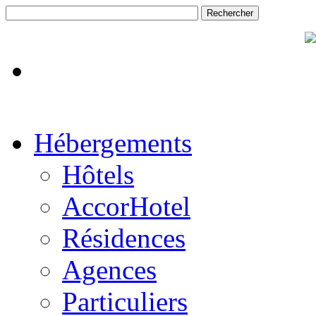
Hébergements
Hôtels
AccorHotel
Résidences
Agences
Particuliers