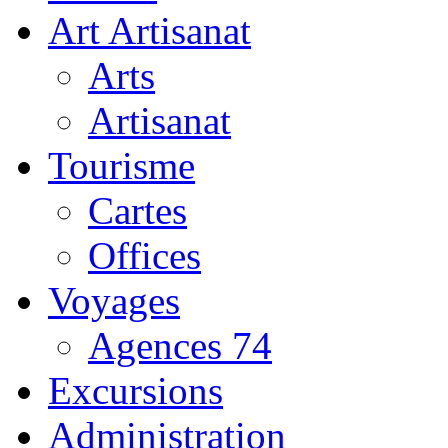
Art Artisanat
Arts
Artisanat
Tourisme
Cartes
Offices
Voyages
Agences 74
Excursions
Administration